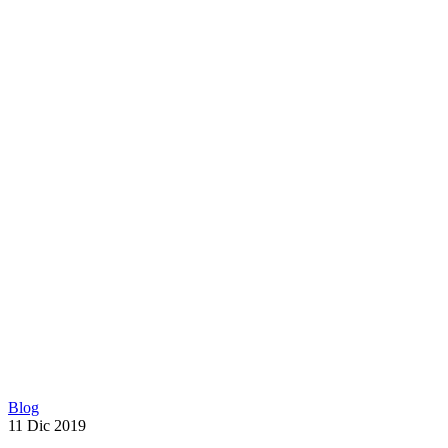
Blog
11 Dic 2019