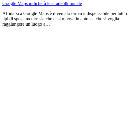
Google Maps indicherà le strade illuminate
Affidarsi a Google Maps è diventato ormai indispensabile per tutti i
tipi di spostamento: sia che ci si muova in auto sia che si voglia
raggiungere un luogo a…