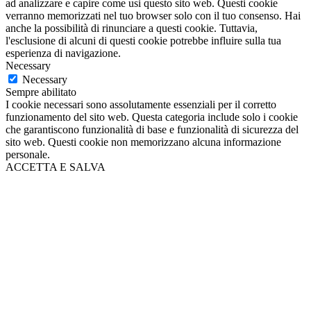
ad analizzare e capire come usi questo sito web. Questi cookie
verranno memorizzati nel tuo browser solo con il tuo consenso. Hai
anche la possibilità di rinunciare a questi cookie. Tuttavia,
l'esclusione di alcuni di questi cookie potrebbe influire sulla tua
esperienza di navigazione.
Necessary
Necessary
Sempre abilitato
I cookie necessari sono assolutamente essenziali per il corretto
funzionamento del sito web. Questa categoria include solo i cookie
che garantiscono funzionalità di base e funzionalità di sicurezza del
sito web. Questi cookie non memorizzano alcuna informazione
personale.
ACCETTA E SALVA