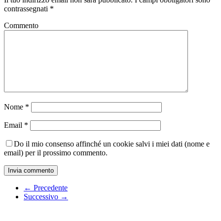
contrassegnati
*
Commento
Nome
*
Email
*
Do il mio consenso affinché un cookie salvi i miei dati (nome e
email) per il prossimo commento.
← Precedente
Successivo →