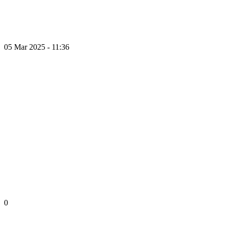
05 Mar 2025 - 11:36
0