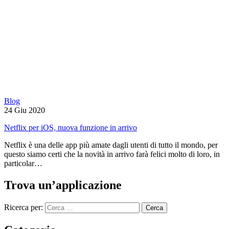
Blog
24 Giu 2020
Netflix per iOS, nuova funzione in arrivo
Netflix è una delle app più amate dagli utenti di tutto il mondo, per
questo siamo certi che la novità in arrivo farà felici molto di loro, in
particolar…
Trova un’applicazione
Ricerca per: