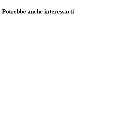
Potrebbe anche interessarti