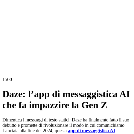
1500
Daze: l’app di messaggistica AI
che fa impazzire la Gen Z
Dimentica i messaggi di testo statici: Daze ha finalmente fatto il suo
debutto e promette di rivoluzionare il modo in cui comunichiamo.
Lanciata alla fine del 2024, questa
app di messaggistica AI