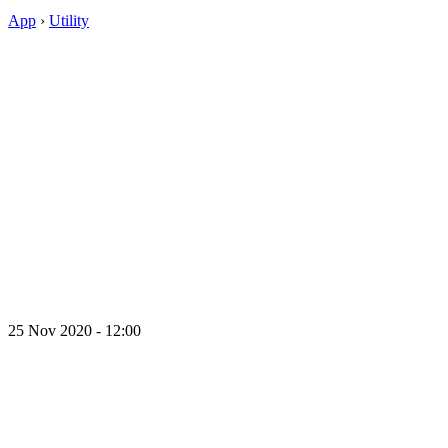
App
›
Utility
25 Nov 2020 - 12:00