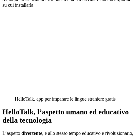
su cui installarla.
HelloTalk, app per imparare le lingue straniere gratis
HelloTalk, l’aspetto umano ed educativo
della tecnologia
L’aspetto
divertente
, e allo stesso tempo educativo e rivoluzionario,