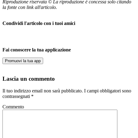
Riproduzione riservata © La riproduzione è concessa solo citando
la fonte con link all'articolo.
Condividi l'articolo con i tuoi amici
Fai conoscere la tua applicazione
Promuovi la tua app
Lascia un commento
Il tuo indirizzo email non sarà pubblicato.
I campi obbligatori sono
contrassegnati
*
Commento