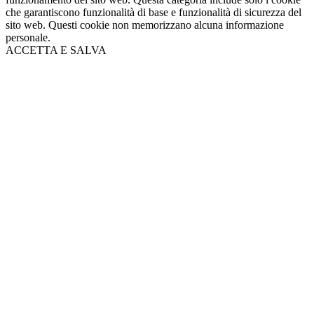
che garantiscono funzionalità di base e funzionalità di sicurezza del
sito web. Questi cookie non memorizzano alcuna informazione
personale.
ACCETTA E SALVA