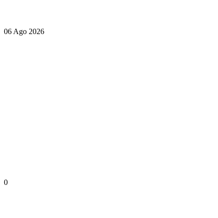
06 Ago 2026
0