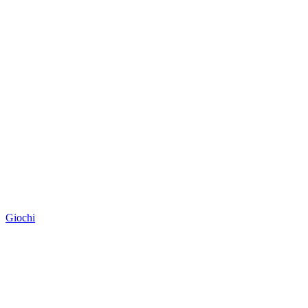
Giochi