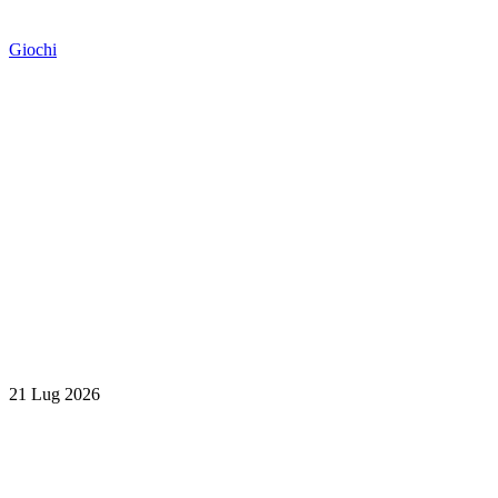
Giochi
21 Lug 2026