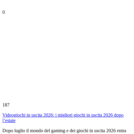
0
187
Videogiochi in uscita 2026: i migliori giochi in uscita 2026 dopo
l’estate
Dopo luglio il mondo del gaming e dei giochi in uscita 2026 entra