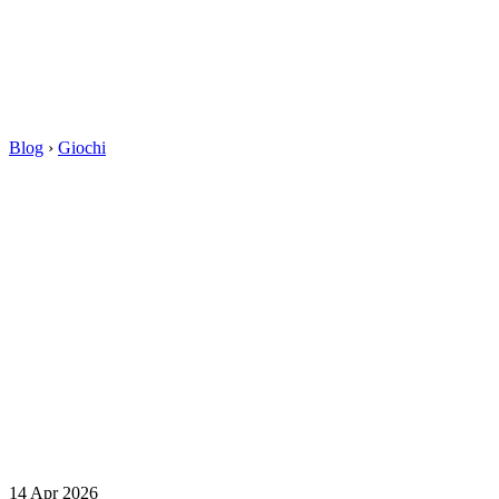
Blog
›
Giochi
14 Apr 2026