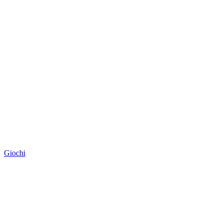
Giochi