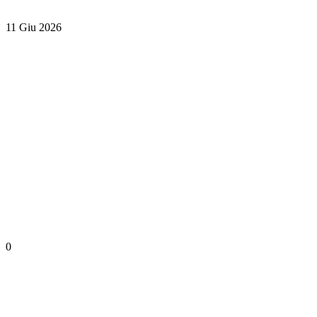
11 Giu 2026
0