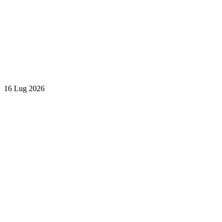
16 Lug 2026