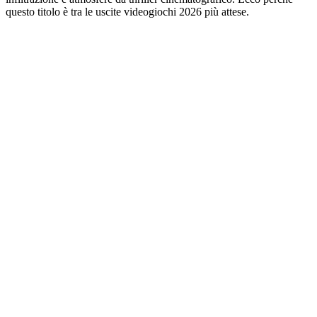
questo titolo è tra le uscite videogiochi 2026 più attese.