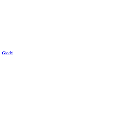
Giochi