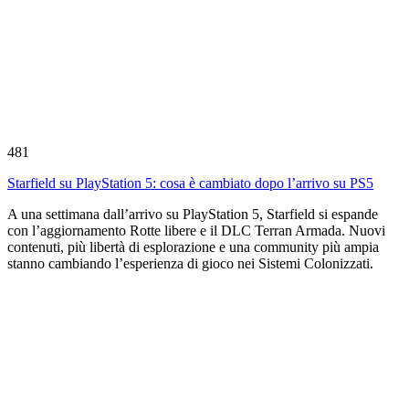
481
Starfield su PlayStation 5: cosa è cambiato dopo l’arrivo su PS5
A una settimana dall’arrivo su PlayStation 5, Starfield si espande
con l’aggiornamento Rotte libere e il DLC Terran Armada. Nuovi
contenuti, più libertà di esplorazione e una community più ampia
stanno cambiando l’esperienza di gioco nei Sistemi Colonizzati.