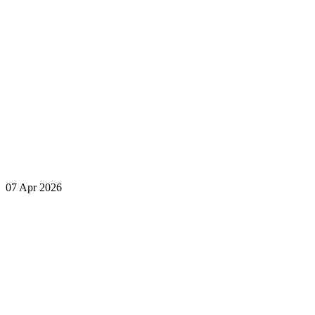
07 Apr 2026