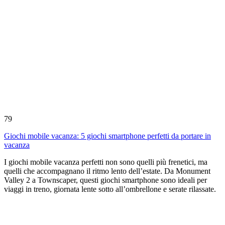
79
Giochi mobile vacanza: 5 giochi smartphone perfetti da portare in
vacanza
I giochi mobile vacanza perfetti non sono quelli più frenetici, ma
quelli che accompagnano il ritmo lento dell’estate. Da Monument
Valley 2 a Townscaper, questi giochi smartphone sono ideali per
viaggi in treno, giornata lente sotto all’ombrellone e serate rilassate.