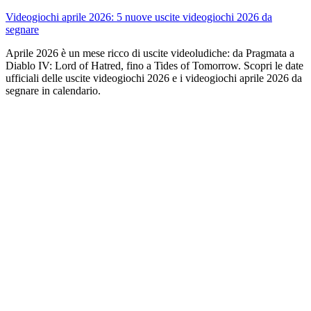
Videogiochi aprile 2026: 5 nuove uscite videogiochi 2026 da
segnare
Aprile 2026 è un mese ricco di uscite videoludiche: da Pragmata a
Diablo IV: Lord of Hatred, fino a Tides of Tomorrow. Scopri le date
ufficiali delle uscite videogiochi 2026 e i videogiochi aprile 2026 da
segnare in calendario.