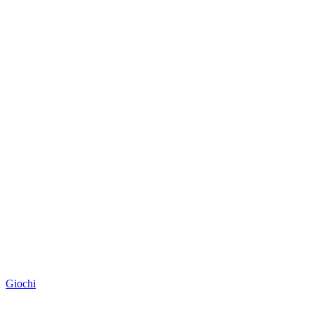
Giochi