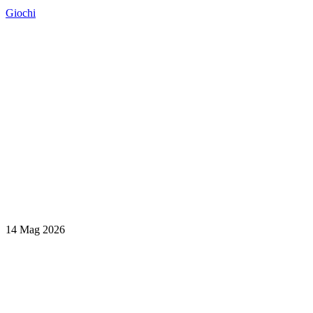
Giochi
14 Mag 2026