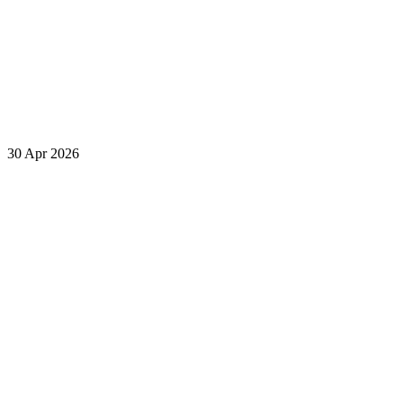
30 Apr 2026