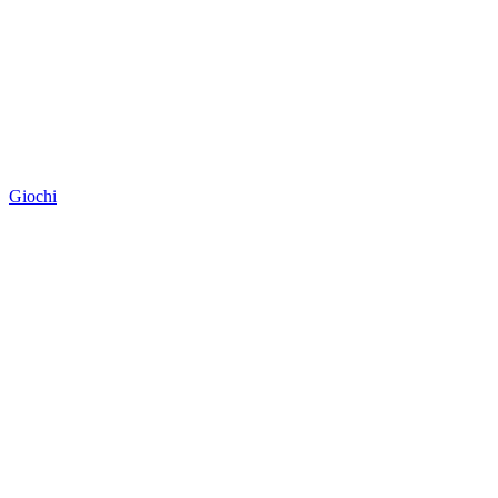
Giochi