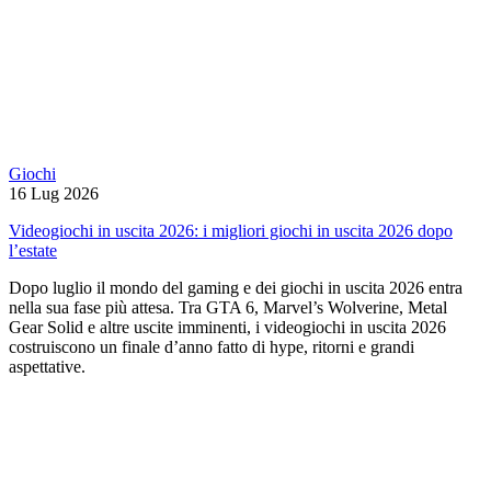
Giochi
16 Lug 2026
Videogiochi in uscita 2026: i migliori giochi in uscita 2026 dopo
l’estate
Dopo luglio il mondo del gaming e dei giochi in uscita 2026 entra
nella sua fase più attesa. Tra GTA 6, Marvel’s Wolverine, Metal
Gear Solid e altre uscite imminenti, i videogiochi in uscita 2026
costruiscono un finale d’anno fatto di hype, ritorni e grandi
aspettative.