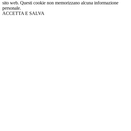
sito web. Questi cookie non memorizzano alcuna informazione
personale.
ACCETTA E SALVA