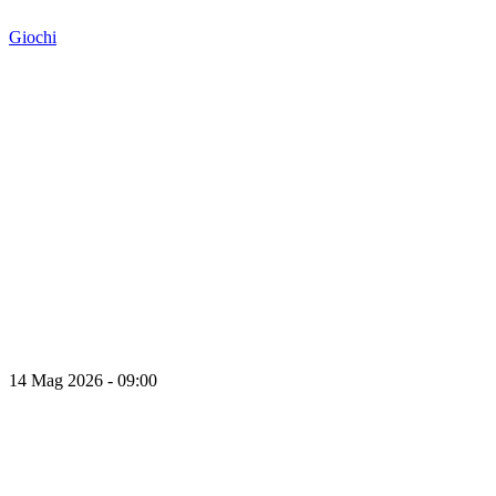
Giochi
14 Mag 2026 - 09:00