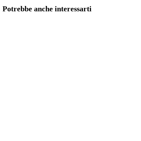
Potrebbe anche interessarti