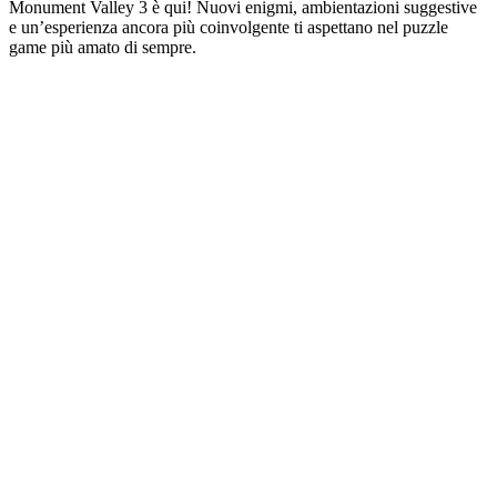
Monument Valley 3 è qui! Nuovi enigmi, ambientazioni suggestive
e un’esperienza ancora più coinvolgente ti aspettano nel puzzle
game più amato di sempre.