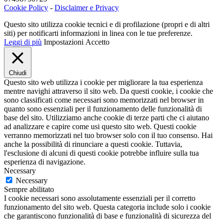
Cookie Policy
-
Disclaimer e Privacy
Questo sito utilizza cookie tecnici e di profilazione (propri e di altri
siti) per notificarti informazioni in linea con le tue preferenze.
Leggi di più
Impostazioni
Accetto
Chiudi
Questo sito web utilizza i cookie per migliorare la tua esperienza
mentre navighi attraverso il sito web. Da questi cookie, i cookie che
sono classificati come necessari sono memorizzati nel browser in
quanto sono essenziali per il funzionamento delle funzionalità di
base del sito. Utilizziamo anche cookie di terze parti che ci aiutano
ad analizzare e capire come usi questo sito web. Questi cookie
verranno memorizzati nel tuo browser solo con il tuo consenso. Hai
anche la possibilità di rinunciare a questi cookie. Tuttavia,
l'esclusione di alcuni di questi cookie potrebbe influire sulla tua
esperienza di navigazione.
Necessary
Necessary
Sempre abilitato
I cookie necessari sono assolutamente essenziali per il corretto
funzionamento del sito web. Questa categoria include solo i cookie
che garantiscono funzionalità di base e funzionalità di sicurezza del