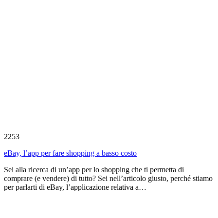
2253
eBay, l’app per fare shopping a basso costo
Sei alla ricerca di un’app per lo shopping che ti permetta di
comprare (e vendere) di tutto? Sei nell’articolo giusto, perché stiamo
per parlarti di eBay, l’applicazione relativa a…