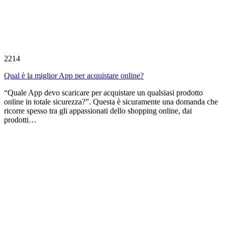
2214
Qual è la miglior App per acquistare online?
“Quale App devo scaricare per acquistare un qualsiasi prodotto
online in totale sicurezza?”. Questa è sicuramente una domanda che
ricorre spesso tra gli appassionati dello shopping online, dai
prodotti…