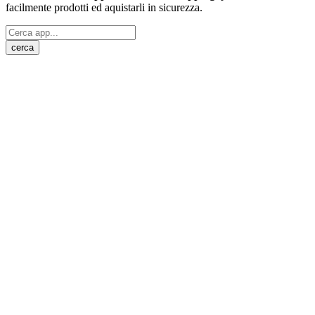
facilmente prodotti ed aquistarli in sicurezza.