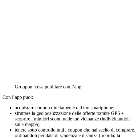
Groupon, cosa puoi fare con l’app
Con l’app puoi:
acquistare coupon direttamente dal tuo smartphone;
sfruttare la geolocalizzazione delle offerte tramite GPS e
scoprire i migliori sconti nelle tue vicinanze (individuandoli
sulla mappa);
tenere sotto controllo tutti i coupon che hai scelto di comprare,
ordinandoli per data di scadenza e distanza (ricorda:
la