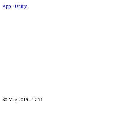
App
›
Utility
30 Mag 2019 - 17:51