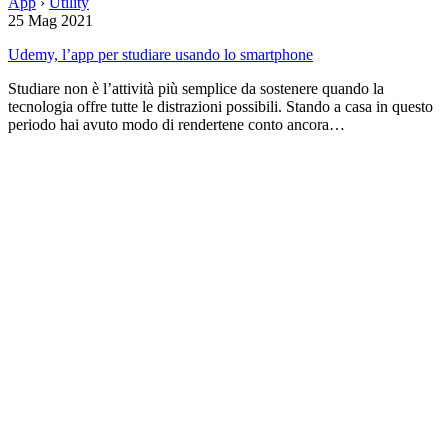
App
›
Utility
25 Mag 2021
Udemy, l’app per studiare usando lo smartphone
Studiare non è l’attività più semplice da sostenere quando la
tecnologia offre tutte le distrazioni possibili. Stando a casa in questo
periodo hai avuto modo di rendertene conto ancora…