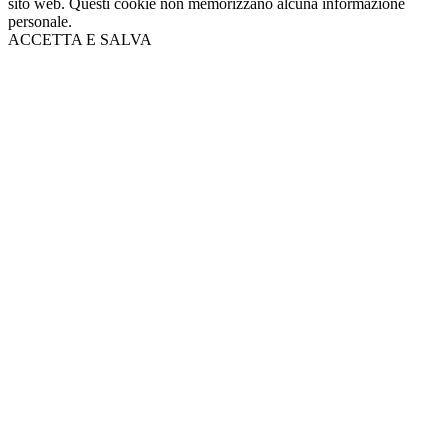
sito web. Questi cookie non memorizzano alcuna informazione
personale.
ACCETTA E SALVA