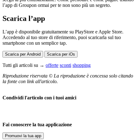
l’app di Groupon ormai per te non sono più un segreto.
Scarica l’app
L’app è disponibile gratuitamente su PlayStore e Apple Store.
Accedendo al tuo store di riferimento, puoi scaricarla sul tuo
smartphone con un semplice tap.
Scarica per Android
Scarica per iOs
Tutti gli articoli su →
offerte
sconti
shopping
Riproduzione riservata © La riproduzione è concessa solo citando
la fonte con link all'articolo.
Condividi l'articolo con i tuoi amici
Fai conoscere la tua applicazione
Promuovi la tua app