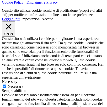
Cookie Policy
-
Disclaimer e Privacy
Questo sito utilizza cookie tecnici e di profilazione (propri e di altri
siti) per notificarti informazioni in linea con le tue preferenze.
Leggi di più
Impostazioni
Accetto
Chiudi
Questo sito web utilizza i cookie per migliorare la tua esperienza
mentre navighi attraverso il sito web. Da questi cookie, i cookie che
sono classificati come necessari sono memorizzati nel browser in
quanto sono essenziali per il funzionamento delle funzionalità di
base del sito. Utilizziamo anche cookie di terze parti che ci aiutano
ad analizzare e capire come usi questo sito web. Questi cookie
verranno memorizzati nel tuo browser solo con il tuo consenso. Hai
anche la possibilità di rinunciare a questi cookie. Tuttavia,
l'esclusione di alcuni di questi cookie potrebbe influire sulla tua
esperienza di navigazione.
Necessary
Necessary
Sempre abilitato
I cookie necessari sono assolutamente essenziali per il corretto
funzionamento del sito web. Questa categoria include solo i cookie
che garantiscono funzionalità di base e funzionalità di sicurezza del