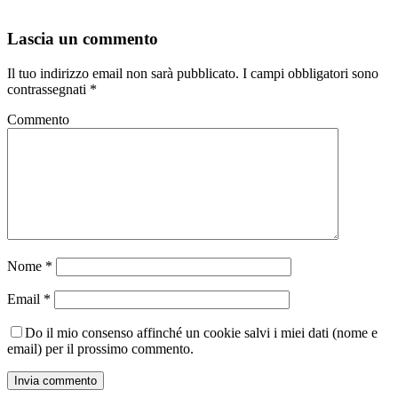
Lascia un commento
Il tuo indirizzo email non sarà pubblicato.
I campi obbligatori sono
contrassegnati
*
Commento
Nome
*
Email
*
Do il mio consenso affinché un cookie salvi i miei dati (nome e
email) per il prossimo commento.