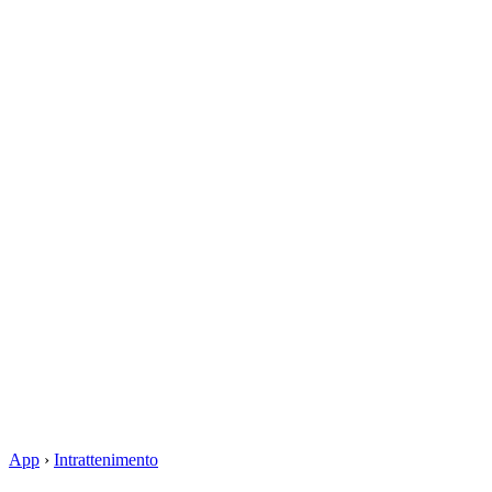
App
›
Intrattenimento