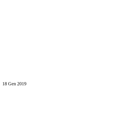
18 Gen 2019