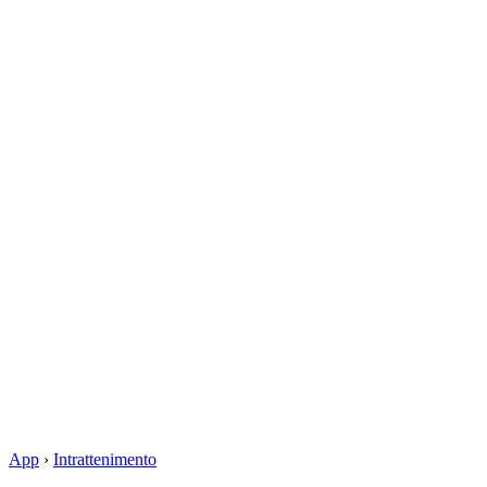
App
›
Intrattenimento