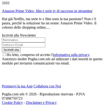
3103
Amazon Prime Video, film e serie tv di successo in streaming
Hai già Netflix, ma serie tv e film sono la tua passione? Non c’è
paura, perchè la soluzione ha un nome: Amazon Prime Video. Il
colosso dello shopping online,…
Iscriviti alla Newsletter
Ho letto, compreso ed accetto l'
informativa sulla privacy
.
Autorizzo inoltre Puglia.com srls ad utilizzare i dati inseriti in questo
modulo per inviarmi comunicazioni via email.
Promuovi la tua App
Collabora con Noi
Puglia.com srls © 2026 - Riproduzione riservata - P.IVA
07498750723
Cookie Policy
-
Disclaimer e Privacy