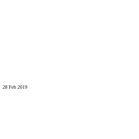
28 Feb 2019