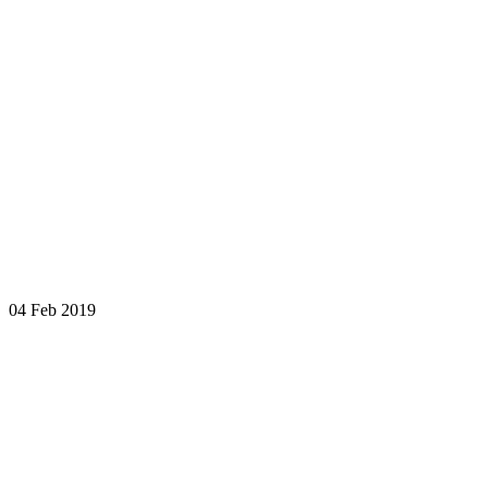
04 Feb 2019