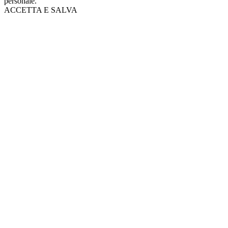
personale.
ACCETTA E SALVA