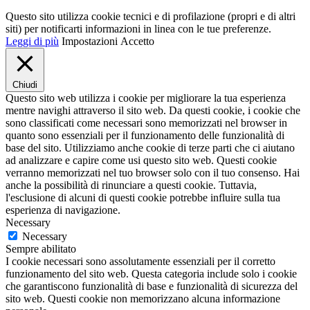
Questo sito utilizza cookie tecnici e di profilazione (propri e di altri
siti) per notificarti informazioni in linea con le tue preferenze.
Leggi di più
Impostazioni
Accetto
Chiudi
Questo sito web utilizza i cookie per migliorare la tua esperienza
mentre navighi attraverso il sito web. Da questi cookie, i cookie che
sono classificati come necessari sono memorizzati nel browser in
quanto sono essenziali per il funzionamento delle funzionalità di
base del sito. Utilizziamo anche cookie di terze parti che ci aiutano
ad analizzare e capire come usi questo sito web. Questi cookie
verranno memorizzati nel tuo browser solo con il tuo consenso. Hai
anche la possibilità di rinunciare a questi cookie. Tuttavia,
l'esclusione di alcuni di questi cookie potrebbe influire sulla tua
esperienza di navigazione.
Necessary
Necessary
Sempre abilitato
I cookie necessari sono assolutamente essenziali per il corretto
funzionamento del sito web. Questa categoria include solo i cookie
che garantiscono funzionalità di base e funzionalità di sicurezza del
sito web. Questi cookie non memorizzano alcuna informazione