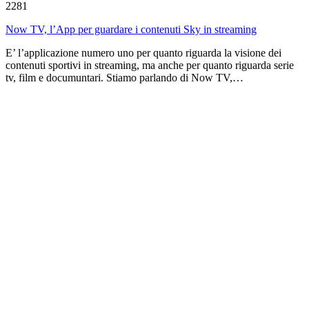
2281
Now TV, l’App per guardare i contenuti Sky in streaming
E’ l’applicazione numero uno per quanto riguarda la visione dei
contenuti sportivi in streaming, ma anche per quanto riguarda serie
tv, film e documuntari. Stiamo parlando di Now TV,…