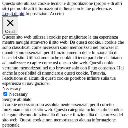
Questo sito utilizza cookie tecnici e di profilazione (propri e di altri
siti) per notificarti informazioni in linea con le tue preferenze.
Leggi di più
Impostazioni
Accetto
Chiudi
Questo sito web utilizza i cookie per migliorare la tua esperienza
mentre navighi attraverso il sito web. Da questi cookie, i cookie che
sono classificati come necessari sono memorizzati nel browser in
quanto sono essenziali per il funzionamento delle funzionalità di
base del sito. Utilizziamo anche cookie di terze parti che ci aiutano
ad analizzare e capire come usi questo sito web. Questi cookie
verranno memorizzati nel tuo browser solo con il tuo consenso. Hai
anche la possibilità di rinunciare a questi cookie. Tuttavia,
l'esclusione di alcuni di questi cookie potrebbe influire sulla tua
esperienza di navigazione.
Necessary
Necessary
Sempre abilitato
I cookie necessari sono assolutamente essenziali per il corretto
funzionamento del sito web. Questa categoria include solo i cookie
che garantiscono funzionalità di base e funzionalità di sicurezza del
sito web. Questi cookie non memorizzano alcuna informazione
personale.