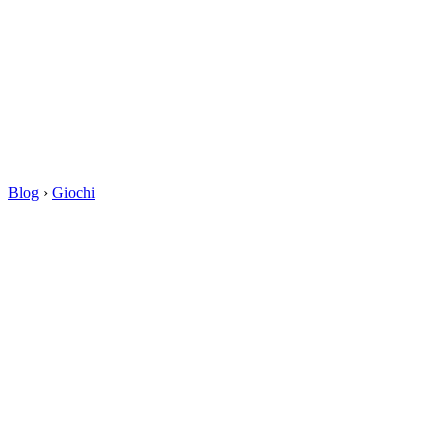
Blog
›
Giochi