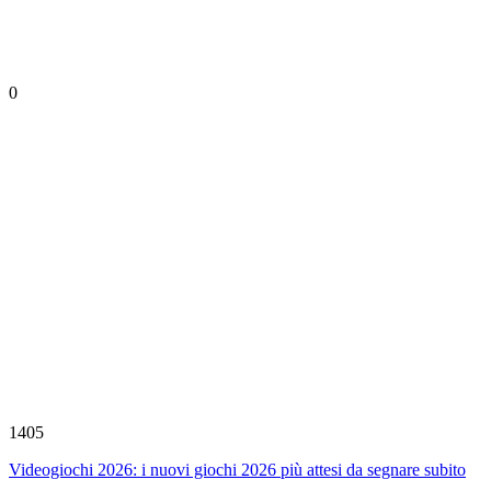
0
1405
Videogiochi 2026: i nuovi giochi 2026 più attesi da segnare subito