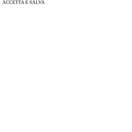
ACCETTA E SALVA