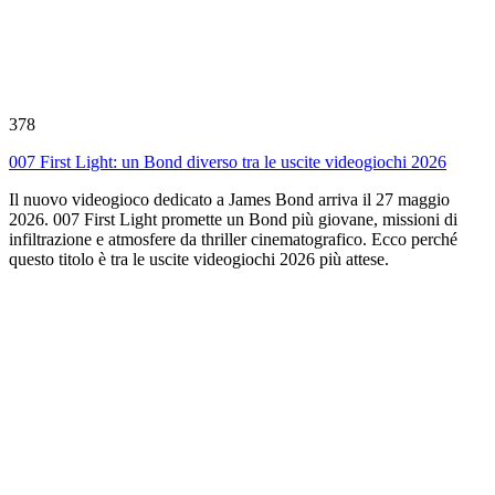
378
007 First Light: un Bond diverso tra le uscite videogiochi 2026
Il nuovo videogioco dedicato a James Bond arriva il 27 maggio
2026. 007 First Light promette un Bond più giovane, missioni di
infiltrazione e atmosfere da thriller cinematografico. Ecco perché
questo titolo è tra le uscite videogiochi 2026 più attese.