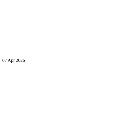
07 Apr 2026