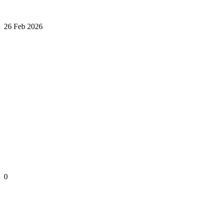
26 Feb 2026
0