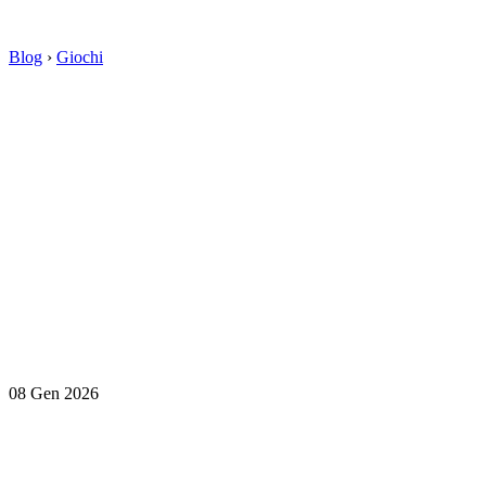
Blog
›
Giochi
08 Gen 2026