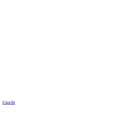
Giochi