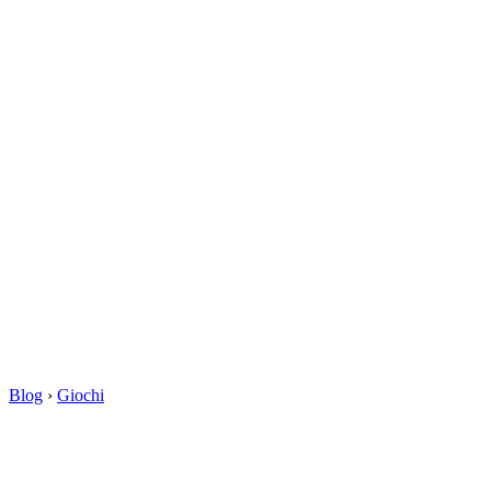
Blog
›
Giochi