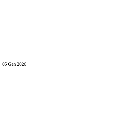
05 Gen 2026