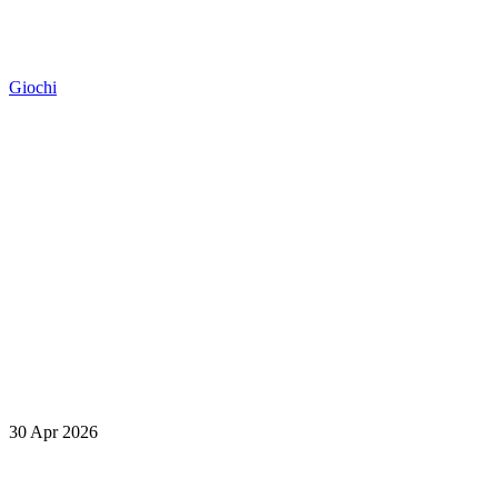
Giochi
30 Apr 2026