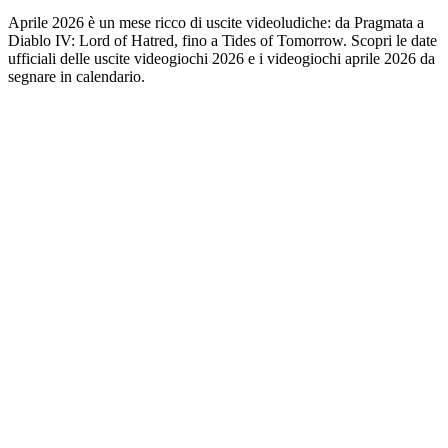
Aprile 2026 è un mese ricco di uscite videoludiche: da Pragmata a
Diablo IV: Lord of Hatred, fino a Tides of Tomorrow. Scopri le date
ufficiali delle uscite videogiochi 2026 e i videogiochi aprile 2026 da
segnare in calendario.