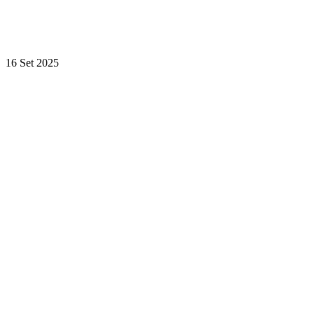
16 Set 2025