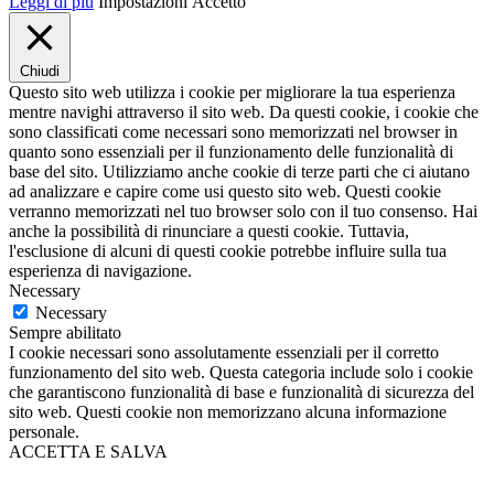
Leggi di più
Impostazioni
Accetto
Chiudi
Questo sito web utilizza i cookie per migliorare la tua esperienza
mentre navighi attraverso il sito web. Da questi cookie, i cookie che
sono classificati come necessari sono memorizzati nel browser in
quanto sono essenziali per il funzionamento delle funzionalità di
base del sito. Utilizziamo anche cookie di terze parti che ci aiutano
ad analizzare e capire come usi questo sito web. Questi cookie
verranno memorizzati nel tuo browser solo con il tuo consenso. Hai
anche la possibilità di rinunciare a questi cookie. Tuttavia,
l'esclusione di alcuni di questi cookie potrebbe influire sulla tua
esperienza di navigazione.
Necessary
Necessary
Sempre abilitato
I cookie necessari sono assolutamente essenziali per il corretto
funzionamento del sito web. Questa categoria include solo i cookie
che garantiscono funzionalità di base e funzionalità di sicurezza del
sito web. Questi cookie non memorizzano alcuna informazione
personale.
ACCETTA E SALVA