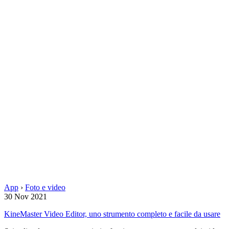
App
›
Foto e video
30 Nov 2021
KineMaster Video Editor, uno strumento completo e facile da usare