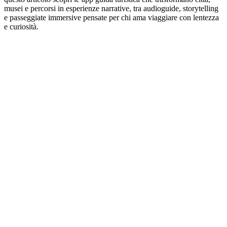
musei e percorsi in esperienze narrative, tra audioguide, storytelling
e passeggiate immersive pensate per chi ama viaggiare con lentezza
e curiosità.