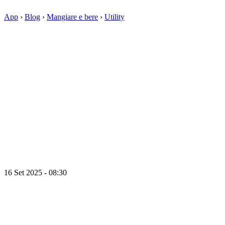
App
›
Blog
›
Mangiare e bere
›
Utility
16 Set 2025 - 08:30