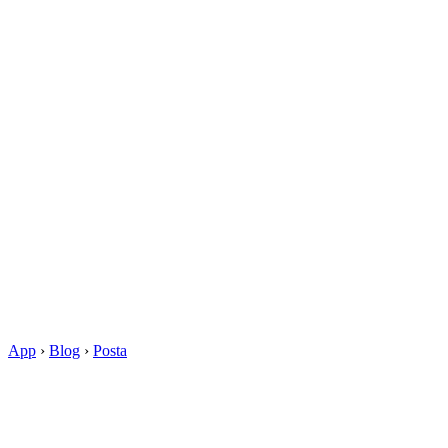
App
›
Blog
›
Posta