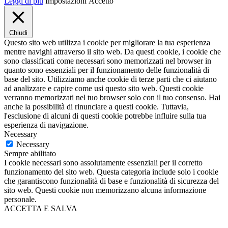
Leggi di più
Impostazioni
Accetto
Chiudi
Questo sito web utilizza i cookie per migliorare la tua esperienza
mentre navighi attraverso il sito web. Da questi cookie, i cookie che
sono classificati come necessari sono memorizzati nel browser in
quanto sono essenziali per il funzionamento delle funzionalità di
base del sito. Utilizziamo anche cookie di terze parti che ci aiutano
ad analizzare e capire come usi questo sito web. Questi cookie
verranno memorizzati nel tuo browser solo con il tuo consenso. Hai
anche la possibilità di rinunciare a questi cookie. Tuttavia,
l'esclusione di alcuni di questi cookie potrebbe influire sulla tua
esperienza di navigazione.
Necessary
Necessary
Sempre abilitato
I cookie necessari sono assolutamente essenziali per il corretto
funzionamento del sito web. Questa categoria include solo i cookie
che garantiscono funzionalità di base e funzionalità di sicurezza del
sito web. Questi cookie non memorizzano alcuna informazione
personale.
ACCETTA E SALVA