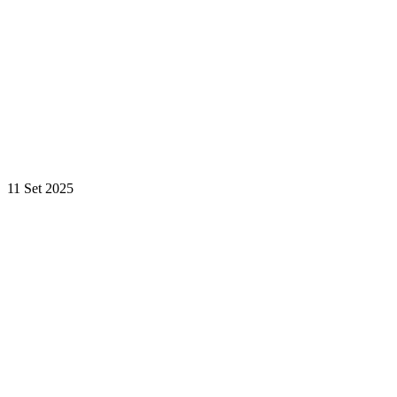
11 Set 2025