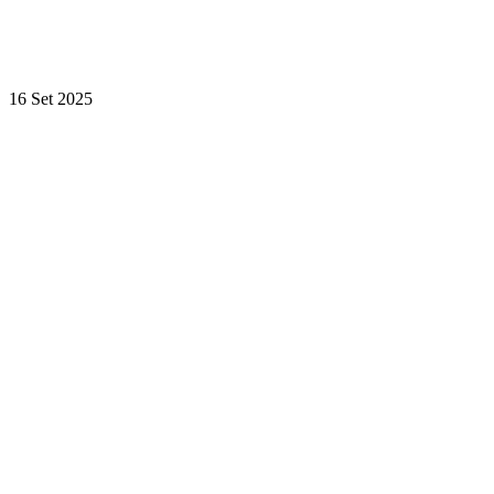
16 Set 2025