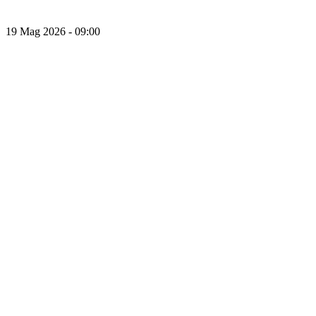
19 Mag 2026 - 09:00