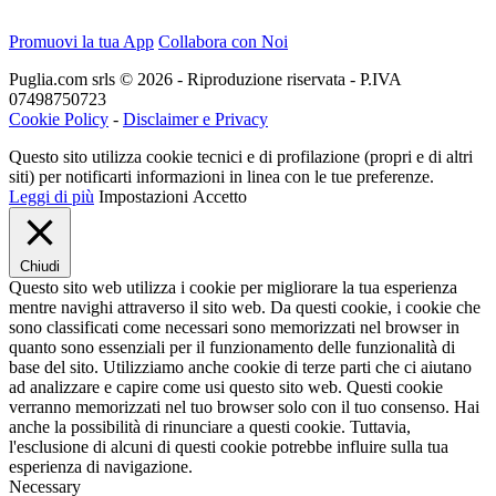
Promuovi la tua App
Collabora con Noi
Puglia.com srls © 2026 - Riproduzione riservata - P.IVA
07498750723
Cookie Policy
-
Disclaimer e Privacy
Questo sito utilizza cookie tecnici e di profilazione (propri e di altri
siti) per notificarti informazioni in linea con le tue preferenze.
Leggi di più
Impostazioni
Accetto
Chiudi
Questo sito web utilizza i cookie per migliorare la tua esperienza
mentre navighi attraverso il sito web. Da questi cookie, i cookie che
sono classificati come necessari sono memorizzati nel browser in
quanto sono essenziali per il funzionamento delle funzionalità di
base del sito. Utilizziamo anche cookie di terze parti che ci aiutano
ad analizzare e capire come usi questo sito web. Questi cookie
verranno memorizzati nel tuo browser solo con il tuo consenso. Hai
anche la possibilità di rinunciare a questi cookie. Tuttavia,
l'esclusione di alcuni di questi cookie potrebbe influire sulla tua
esperienza di navigazione.
Necessary