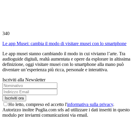
340
Le app Musei: cambia il modo di visitare musei con lo smartphone
Le app musei stanno cambiando il modo in cui viviamo l’arte. Tra
audioguide digitali, realtà aumentata e opere da esplorare in altissima
definizione, oggi visitare musei con lo smartphone alla mano può
diventare un’esperienza più ricca, personale e interattiva.
Iscriviti alla Newsletter
Ho letto, compreso ed accetto l'
informativa sulla privacy
.
Autorizzo inoltre Puglia.com srls ad utilizzare i dati inseriti in questo
modulo per inviarmi comunicazioni via email.