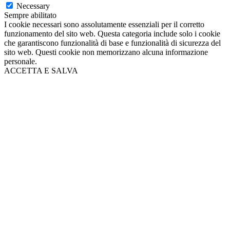
Necessary
Sempre abilitato
I cookie necessari sono assolutamente essenziali per il corretto
funzionamento del sito web. Questa categoria include solo i cookie
che garantiscono funzionalità di base e funzionalità di sicurezza del
sito web. Questi cookie non memorizzano alcuna informazione
personale.
ACCETTA E SALVA