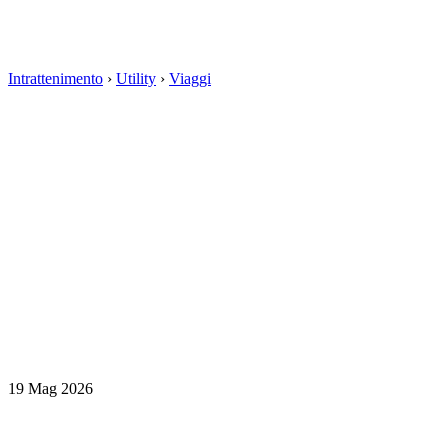
Intrattenimento
›
Utility
›
Viaggi
19 Mag 2026