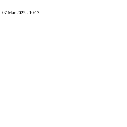
07 Mar 2025 - 10:13