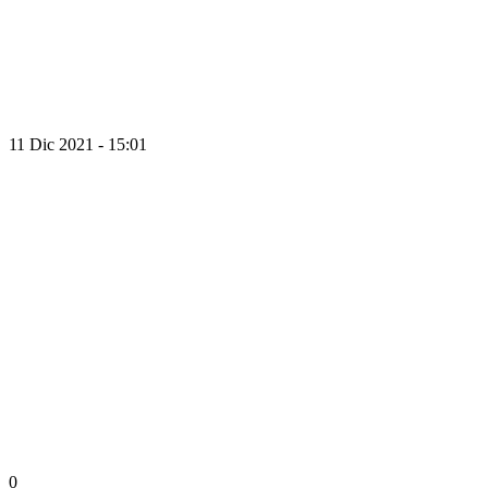
11 Dic 2021 - 15:01
0