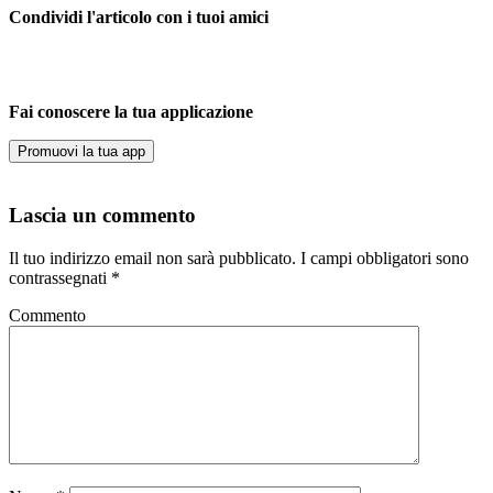
Condividi l'articolo con i tuoi amici
Fai conoscere la tua applicazione
Promuovi la tua app
Lascia un commento
Il tuo indirizzo email non sarà pubblicato.
I campi obbligatori sono
contrassegnati
*
Commento