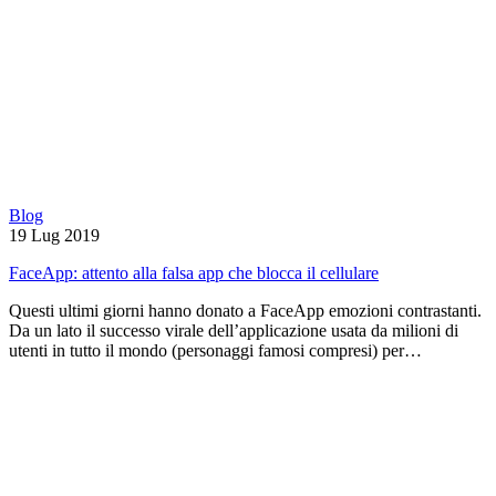
Blog
19 Lug 2019
FaceApp: attento alla falsa app che blocca il cellulare
Questi ultimi giorni hanno donato a FaceApp emozioni contrastanti.
Da un lato il successo virale dell’applicazione usata da milioni di
utenti in tutto il mondo (personaggi famosi compresi) per…