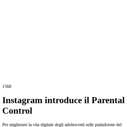
1568
Instagram introduce il Parental
Control
Per migliorare la vita digitale degli adolescenti sulle piattaforme del