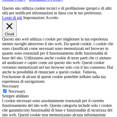
Questo sito utilizza cookie tecnici e di profilazione (propri e di altri
siti) per notificarti informazioni in linea con le tue preferenze.
Leggi di più
Impostazioni
Accetto
Chiudi
Questo sito web utilizza i cookie per migliorare la tua esperienza
mentre navighi attraverso il sito web. Da questi cookie, i cookie che
sono classificati come necessari sono memorizzati nel browser in
quanto sono essenziali per il funzionamento delle funzionalità di
base del sito. Utilizziamo anche cookie di terze parti che ci aiutano
ad analizzare e capire come usi questo sito web. Questi cookie
verranno memorizzati nel tuo browser solo con il tuo consenso. Hai
anche la possibilità di rinunciare a questi cookie. Tuttavia,
l'esclusione di alcuni di questi cookie potrebbe influire sulla tua
esperienza di navigazione.
Necessary
Necessary
Sempre abilitato
I cookie necessari sono assolutamente essenziali per il corretto
funzionamento del sito web. Questa categoria include solo i cookie
che garantiscono funzionalità di base e funzionalità di sicurezza del
sito web. Questi cookie non memorizzano alcuna informazione