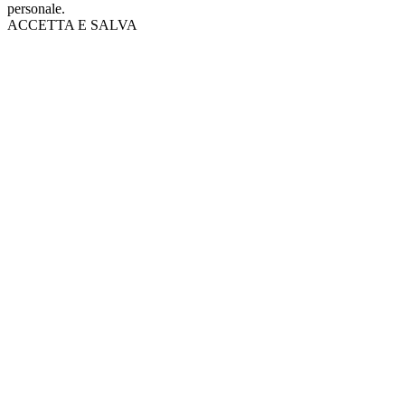
personale.
ACCETTA E SALVA