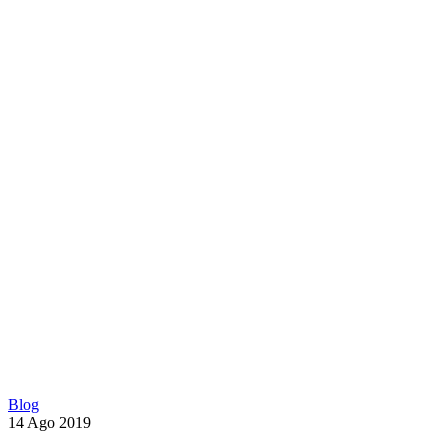
Blog
14 Ago 2019