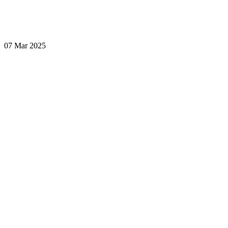
07 Mar 2025