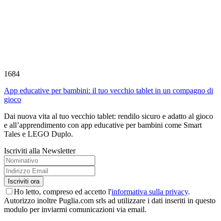
1684
App educative per bambini: il tuo vecchio tablet in un compagno di
gioco
Dai nuova vita al tuo vecchio tablet: rendilo sicuro e adatto al gioco
e all’apprendimento con app educative per bambini come Smart
Tales e LEGO Duplo.
Iscriviti alla Newsletter
Ho letto, compreso ed accetto l'
informativa sulla privacy
.
Autorizzo inoltre Puglia.com srls ad utilizzare i dati inseriti in questo
modulo per inviarmi comunicazioni via email.