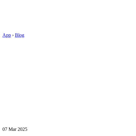
App
›
Blog
07 Mar 2025