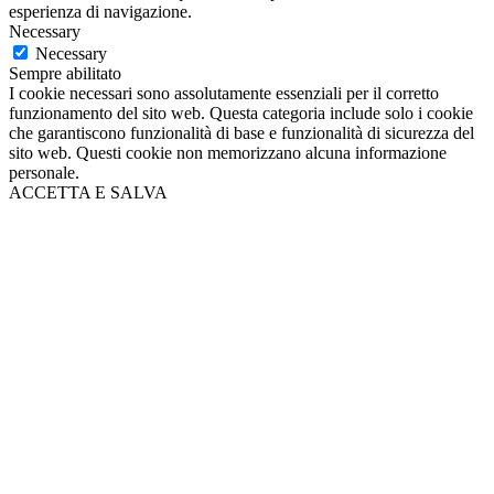
esperienza di navigazione.
Necessary
Necessary
Sempre abilitato
I cookie necessari sono assolutamente essenziali per il corretto
funzionamento del sito web. Questa categoria include solo i cookie
che garantiscono funzionalità di base e funzionalità di sicurezza del
sito web. Questi cookie non memorizzano alcuna informazione
personale.
ACCETTA E SALVA