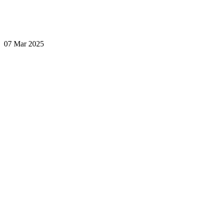
07 Mar 2025