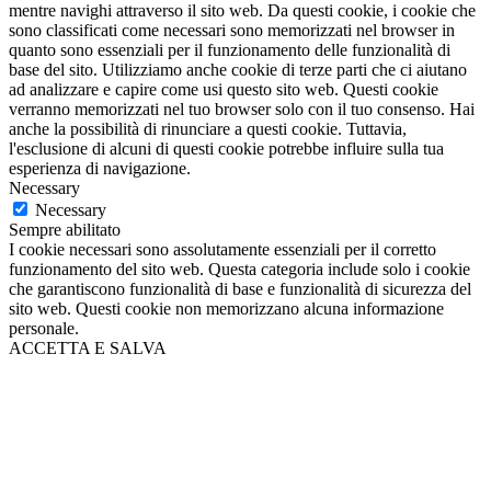
mentre navighi attraverso il sito web. Da questi cookie, i cookie che
sono classificati come necessari sono memorizzati nel browser in
quanto sono essenziali per il funzionamento delle funzionalità di
base del sito. Utilizziamo anche cookie di terze parti che ci aiutano
ad analizzare e capire come usi questo sito web. Questi cookie
verranno memorizzati nel tuo browser solo con il tuo consenso. Hai
anche la possibilità di rinunciare a questi cookie. Tuttavia,
l'esclusione di alcuni di questi cookie potrebbe influire sulla tua
esperienza di navigazione.
Necessary
Necessary
Sempre abilitato
I cookie necessari sono assolutamente essenziali per il corretto
funzionamento del sito web. Questa categoria include solo i cookie
che garantiscono funzionalità di base e funzionalità di sicurezza del
sito web. Questi cookie non memorizzano alcuna informazione
personale.
ACCETTA E SALVA