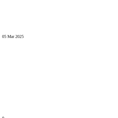
05 Mar 2025