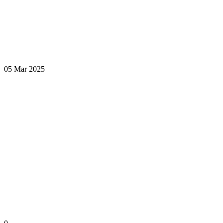
05 Mar 2025