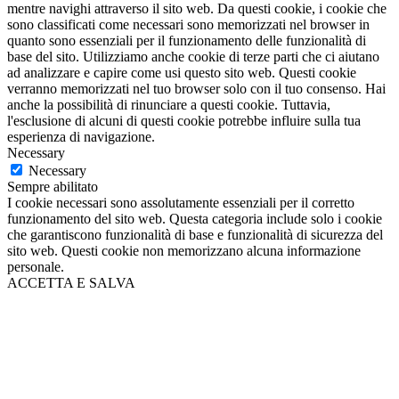
mentre navighi attraverso il sito web. Da questi cookie, i cookie che
sono classificati come necessari sono memorizzati nel browser in
quanto sono essenziali per il funzionamento delle funzionalità di
base del sito. Utilizziamo anche cookie di terze parti che ci aiutano
ad analizzare e capire come usi questo sito web. Questi cookie
verranno memorizzati nel tuo browser solo con il tuo consenso. Hai
anche la possibilità di rinunciare a questi cookie. Tuttavia,
l'esclusione di alcuni di questi cookie potrebbe influire sulla tua
esperienza di navigazione.
Necessary
Necessary
Sempre abilitato
I cookie necessari sono assolutamente essenziali per il corretto
funzionamento del sito web. Questa categoria include solo i cookie
che garantiscono funzionalità di base e funzionalità di sicurezza del
sito web. Questi cookie non memorizzano alcuna informazione
personale.
ACCETTA E SALVA