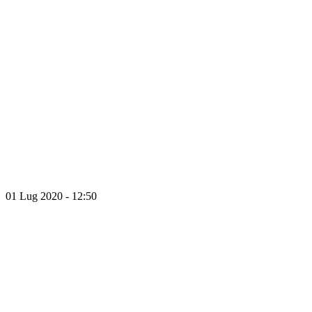
01 Lug 2020 - 12:50