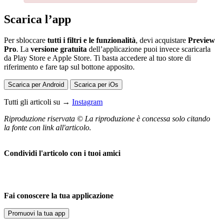
Scarica l’app
Per sbloccare
tutti i filtri e le funzionalità
, devi acquistare
Preview
Pro
. La
versione gratuita
dell’applicazione puoi invece scaricarla
da Play Store e Apple Store. Ti basta accedere al tuo store di
riferimento e fare tap sul bottone apposito.
Scarica per Android
Scarica per iOs
Tutti gli articoli su →
Instagram
Riproduzione riservata © La riproduzione è concessa solo citando
la fonte con link all'articolo.
Condividi l'articolo con i tuoi amici
Fai conoscere la tua applicazione
Promuovi la tua app