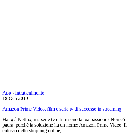
App
›
Intrattenimento
18 Gen 2019
Amazon Prime Video, film e serie tv di successo in streaming
Hai già Netflix, ma serie tv e film sono la tua passione? Non c’è
paura, perchè la soluzione ha un nome: Amazon Prime Video. Il
colosso dello shopping online,…