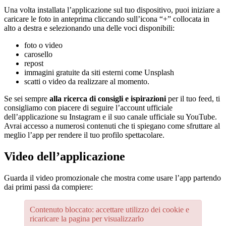
Una volta installata l’applicazione sul tuo dispositivo, puoi iniziare a
caricare le foto in anteprima cliccando sull’icona “+” collocata in
alto a destra e selezionando una delle voci disponibili:
foto o video
carosello
repost
immagini gratuite da siti esterni come Unsplash
scatti o video da realizzare al momento.
Se sei sempre
alla ricerca di consigli e ispirazioni
per il tuo feed, ti
consigliamo con piacere di seguire l’account ufficiale
dell’applicazione su Instagram e il suo canale ufficiale su YouTube.
Avrai accesso a numerosi contenuti che ti spiegano come sfruttare al
meglio l’app per rendere il tuo profilo spettacolare.
Video dell’applicazione
Guarda il video promozionale che mostra come usare l’app partendo
dai primi passi da compiere:
Contenuto bloccato: accettare utilizzo dei cookie e
ricaricare la pagina per visualizzarlo