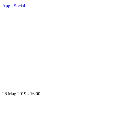
App
›
Social
26 Mag 2019 - 16:00