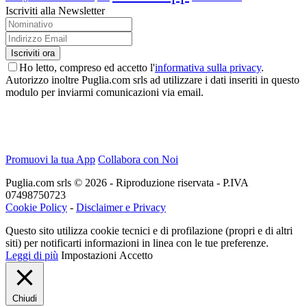
Iscriviti alla Newsletter
Ho letto, compreso ed accetto l'
informativa sulla privacy
.
Autorizzo inoltre Puglia.com srls ad utilizzare i dati inseriti in questo
modulo per inviarmi comunicazioni via email.
Promuovi la tua App
Collabora con Noi
Puglia.com srls © 2026 - Riproduzione riservata - P.IVA
07498750723
Cookie Policy
-
Disclaimer e Privacy
Questo sito utilizza cookie tecnici e di profilazione (propri e di altri
siti) per notificarti informazioni in linea con le tue preferenze.
Leggi di più
Impostazioni
Accetto
Chiudi