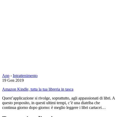
App
›
Intrattenimento
19 Gen 2019
Amazon Kindle, tutta la tua libreria in tasca
Quest’applicazione si rivolge, soprattutto, agli appassionati di libri. A
questo proposito, in questi ultimi tempi, c’è una diatriba che
continua giorno dopo giorno: è meglio leggere i libri cartacei…