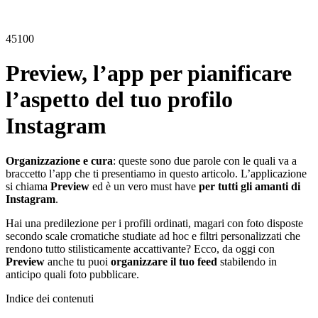
45100
Preview, l’app per pianificare
l’aspetto del tuo profilo
Instagram
Organizzazione e cura
: queste sono due parole con le quali va a
braccetto l’app che ti presentiamo in questo articolo. L’applicazione
si chiama
Preview
ed è un vero must have
per tutti gli amanti di
Instagram
.
Hai una predilezione per i profili ordinati, magari con foto disposte
secondo scale cromatiche studiate ad hoc e filtri personalizzati che
rendono tutto stilisticamente accattivante? Ecco, da oggi con
Preview
anche tu puoi
organizzare il tuo feed
stabilendo in
anticipo quali foto pubblicare.
Indice dei contenuti