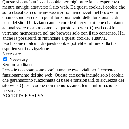
Questo sito web utilizza i cookie per migliorare la tua esperienza
mentre navighi attraverso il sito web. Da questi cookie, i cookie che
sono classificati come necessari sono memorizzati nel browser in
quanto sono essenziali per il funzionamento delle funzionalità di
base del sito. Utilizziamo anche cookie di terze parti che ci aiutano
ad analizzare e capire come usi questo sito web. Questi cookie
verranno memorizzati nel tuo browser solo con il tuo consenso. Hai
anche la possibilità di rinunciare a questi cookie. Tuttavia,
l'esclusione di alcuni di questi cookie potrebbe influire sulla tua
esperienza di navigazione.
Necessary
Necessary
Sempre abilitato
I cookie necessari sono assolutamente essenziali per il corretto
funzionamento del sito web. Questa categoria include solo i cookie
che garantiscono funzionalità di base e funzionalità di sicurezza del
sito web. Questi cookie non memorizzano alcuna informazione
personale.
ACCETTA E SALVA