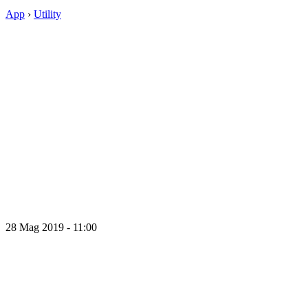
App
›
Utility
28 Mag 2019 - 11:00