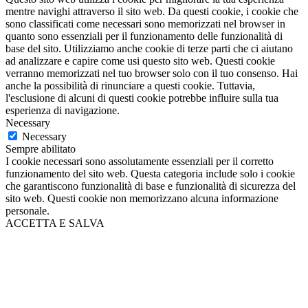
mentre navighi attraverso il sito web. Da questi cookie, i cookie che
sono classificati come necessari sono memorizzati nel browser in
quanto sono essenziali per il funzionamento delle funzionalità di
base del sito. Utilizziamo anche cookie di terze parti che ci aiutano
ad analizzare e capire come usi questo sito web. Questi cookie
verranno memorizzati nel tuo browser solo con il tuo consenso. Hai
anche la possibilità di rinunciare a questi cookie. Tuttavia,
l'esclusione di alcuni di questi cookie potrebbe influire sulla tua
esperienza di navigazione.
Necessary
Necessary
Sempre abilitato
I cookie necessari sono assolutamente essenziali per il corretto
funzionamento del sito web. Questa categoria include solo i cookie
che garantiscono funzionalità di base e funzionalità di sicurezza del
sito web. Questi cookie non memorizzano alcuna informazione
personale.
ACCETTA E SALVA