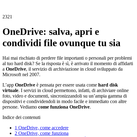
2321
OneDrive: salva, apri e
condividi file ovunque tu sia
Hai mai rischiato di perdere file importanti o personali per problemi
al tuo hard disk? Se la risposta è sì, è arrivato il momento di affidarti
a
OneDrive
, il servizio di archiviazione in cloud sviluppato da
Microsoft nel 2007.
L’app
OneDrive
è pensata per essere usata come
hard disk
virtuale
. I servizi in cloud permettono, infatti, di archiviare online
foto, video e documenti, sincronizzandoli su un’ampia gamma di
dispositivi e condividendoli in modo facile e immediato con altre
persone. Vediamo
come funziona OneDrive
.
Indice dei contenuti
1
OneDrive, come accedere
2
OneDrive, come funziona