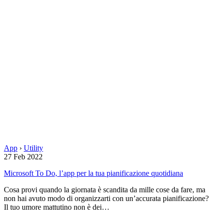
App
›
Utility
27 Feb 2022
Microsoft To Do, l’app per la tua pianificazione quotidiana
Cosa provi quando la giornata è scandita da mille cose da fare, ma
non hai avuto modo di organizzarti con un’accurata pianificazione?
Il tuo umore mattutino non è dei…