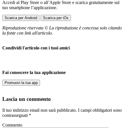
Accedi al Play Store o all’Apple Store e scarica gratuitamente sul
tuo smartphone l’applicazione.
Scarica per Android
Scarica per iOs
Riproduzione riservata © La riproduzione è concessa solo citando
la fonte con link all'articolo.
Condividi l'articolo con i tuoi amici
Fai conoscere la tua applicazione
Promuovi la tua app
Lascia un commento
Il tuo indirizzo email non sarà pubblicato.
I campi obbligatori sono
contrassegnati
*
Commento