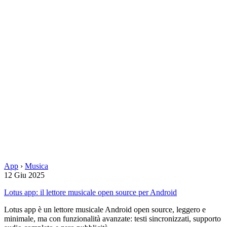
App
›
Musica
12 Giu 2025
Lotus app: il lettore musicale open source per Android
Lotus app è un lettore musicale Android open source, leggero e
minimale, ma con funzionalità avanzate: testi sincronizzati, supporto