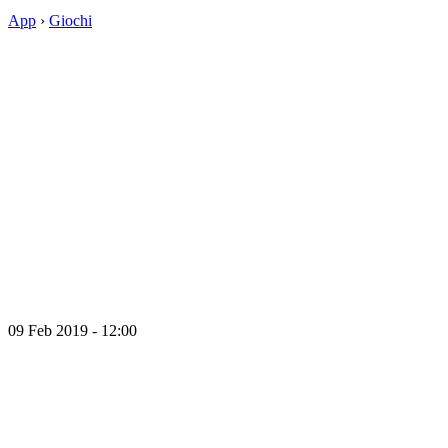
App
›
Giochi
09 Feb 2019 - 12:00