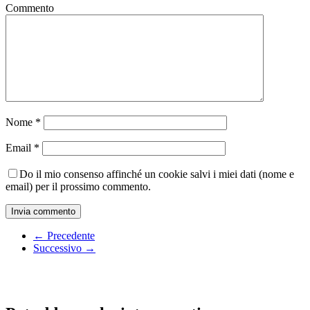
Commento
Nome
*
Email
*
Do il mio consenso affinché un cookie salvi i miei dati (nome e
email) per il prossimo commento.
← Precedente
Successivo →