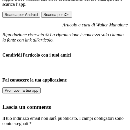
scarica l’app.
Scarica per Android
Scarica per iOs
Articolo a cura di Walter Mangione
Riproduzione riservata © La riproduzione è concessa solo citando
la fonte con link all'articolo.
Condividi l'articolo con i tuoi amici
Fai conoscere la tua applicazione
Promuovi la tua app
Lascia un commento
Il tuo indirizzo email non sarà pubblicato.
I campi obbligatori sono
contrassegnati
*