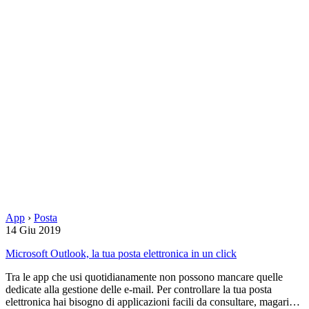
App
›
Posta
14 Giu 2019
Microsoft Outlook, la tua posta elettronica in un click
Tra le app che usi quotidianamente non possono mancare quelle
dedicate alla gestione delle e-mail. Per controllare la tua posta
elettronica hai bisogno di applicazioni facili da consultare, magari…