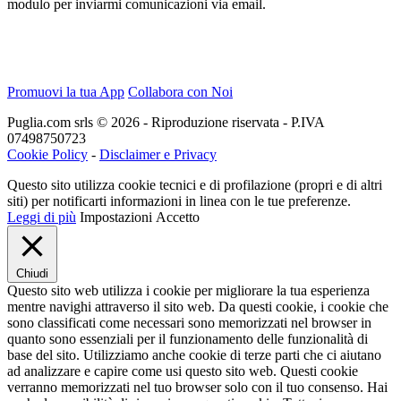
modulo per inviarmi comunicazioni via email.
Promuovi la tua App
Collabora con Noi
Puglia.com srls © 2026 - Riproduzione riservata - P.IVA
07498750723
Cookie Policy
-
Disclaimer e Privacy
Questo sito utilizza cookie tecnici e di profilazione (propri e di altri
siti) per notificarti informazioni in linea con le tue preferenze.
Leggi di più
Impostazioni
Accetto
Chiudi
Questo sito web utilizza i cookie per migliorare la tua esperienza
mentre navighi attraverso il sito web. Da questi cookie, i cookie che
sono classificati come necessari sono memorizzati nel browser in
quanto sono essenziali per il funzionamento delle funzionalità di
base del sito. Utilizziamo anche cookie di terze parti che ci aiutano
ad analizzare e capire come usi questo sito web. Questi cookie
verranno memorizzati nel tuo browser solo con il tuo consenso. Hai