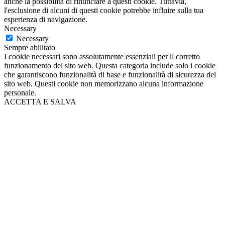
anche la possibilità di rinunciare a questi cookie. Tuttavia,
l'esclusione di alcuni di questi cookie potrebbe influire sulla tua
esperienza di navigazione.
Necessary
Necessary
Sempre abilitato
I cookie necessari sono assolutamente essenziali per il corretto
funzionamento del sito web. Questa categoria include solo i cookie
che garantiscono funzionalità di base e funzionalità di sicurezza del
sito web. Questi cookie non memorizzano alcuna informazione
personale.
ACCETTA E SALVA