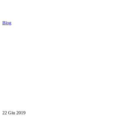
Blog
22 Giu 2019