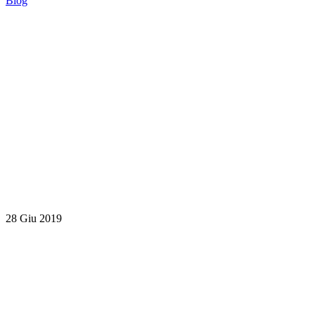
Blog
28 Giu 2019