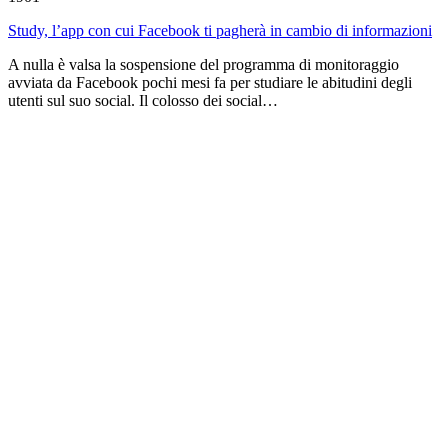
Study, l’app con cui Facebook ti pagherà in cambio di informazioni
A nulla è valsa la sospensione del programma di monitoraggio
avviata da Facebook pochi mesi fa per studiare le abitudini degli
utenti sul suo social. Il colosso dei social…