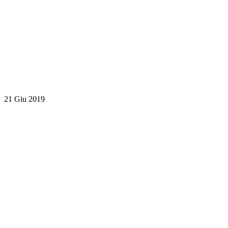
21 Giu 2019