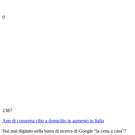
0
2387
App di consegna cibo a domicilio in aumento in Italia
Hai mai digitato nella barra di ricerca di Google “la cena a casa”?