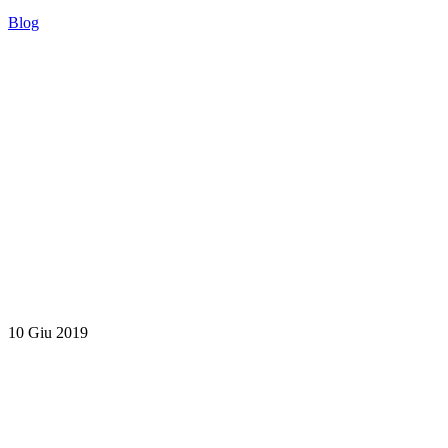
Blog
10 Giu 2019