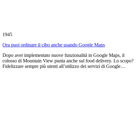
1945
Ora puoi ordinare il cibo anche usando Google Maps
Dopo aver implementato nuove funzionalità in Google Maps, il
colosso di Mountain View punta anche sul food delivery. Lo scopo?
Fidelizzare sempre più utenti all’utilizzo dei servizi di Google…