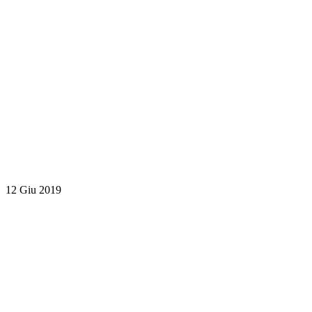
12 Giu 2019