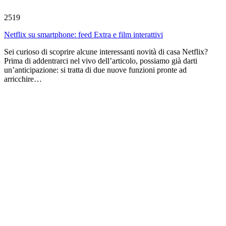
2519
Netflix su smartphone: feed Extra e film interattivi
Sei curioso di scoprire alcune interessanti novità di casa Netflix?
Prima di addentrarci nel vivo dell’articolo, possiamo già darti
un’anticipazione: si tratta di due nuove funzioni pronte ad
arricchire…