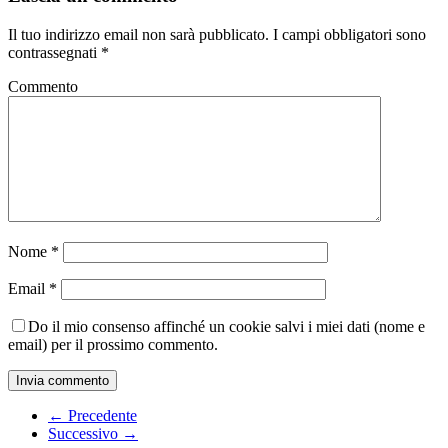
Il tuo indirizzo email non sarà pubblicato.
I campi obbligatori sono
contrassegnati
*
Commento
Nome
*
Email
*
Do il mio consenso affinché un cookie salvi i miei dati (nome e
email) per il prossimo commento.
← Precedente
Successivo →