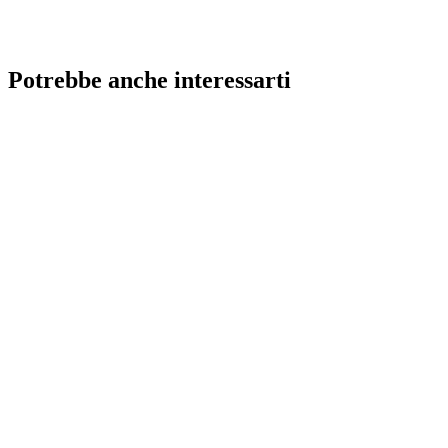
Potrebbe anche interessarti