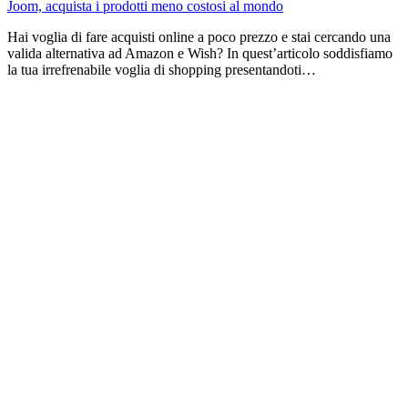
Joom, acquista i prodotti meno costosi al mondo
Hai voglia di fare acquisti online a poco prezzo e stai cercando una
valida alternativa ad Amazon e Wish? In quest’articolo soddisfiamo
la tua irrefrenabile voglia di shopping presentandoti…