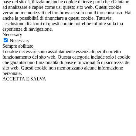
base del sito. Utilizziamo anche cookie di terze parti che ci aiutano
ad analizzare e capire come usi questo sito web. Questi cookie
verranno memorizzati nel tuo browser solo con il tuo consenso. Hai
anche la possibilità di rinunciare a questi cookie. Tuttavia,
l'esclusione di alcuni di questi cookie potrebbe influire sulla tua
esperienza di navigazione.
Necessary
Necessary
Sempre abilitato
I cookie necessari sono assolutamente essenziali per il corretto
funzionamento del sito web. Questa categoria include solo i cookie
che garantiscono funzionalità di base e funzionalità di sicurezza del
sito web. Questi cookie non memorizzano alcuna informazione
personale.
ACCETTA E SALVA