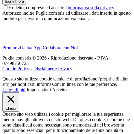
Ho letto, compreso ed accetto l'
informativa sulla privacy
.
Autorizzo inoltre Puglia.com srls ad utilizzare i dati inseriti in questo
modulo per inviarmi comunicazioni via email.
Promuovi la tua App
Collabora con Noi
Puglia.com srls © 2026 - Riproduzione riservata - P.IVA
07498750723
Cookie Policy
-
Disclaimer e Privacy
Questo sito utilizza cookie tecnici e di profilazione (propri e di altri
siti) per notificarti informazioni in linea con le tue preferenze.
Leggi di più
Impostazioni
Accetto
Chiudi
Questo sito web utilizza i cookie per migliorare la tua esperienza
mentre navighi attraverso il sito web. Da questi cookie, i cookie che
sono classificati come necessari sono memorizzati nel browser in
quanto sono essenziali per il funzionamento delle funzionalità di