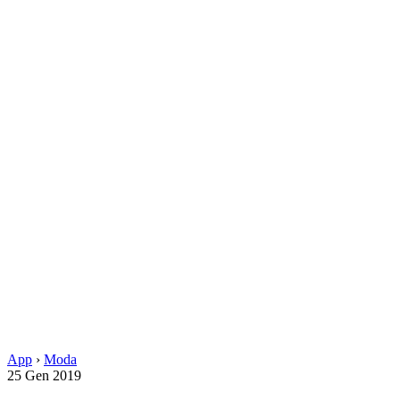
App
›
Moda
25 Gen 2019