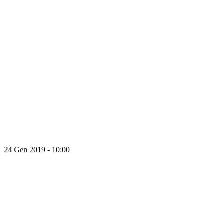
24 Gen 2019 - 10:00