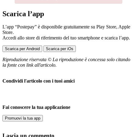
Scarica l’app
L’app “Postepay” è disponibile gratuitamente su Play Store, Apple
Store.
Accedi allo store di riferimento del tuo smartphone e scarica l’app.
Scarica per Android
Scarica per iOs
Riproduzione riservata © La riproduzione è concessa solo citando
la fonte con link all'articolo.
Condividi l'articolo con i tuoi amici
Fai conoscere la tua applicazione
Promuovi la tua app
Lascia un commento