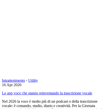
Intrattenimento
›
Utility
16 Apr 2026
Le app voce che stanno reinventando la trascrizione vocale
Nel 2026 la voce è molto più di un podcast o della trascrizione
vocale: è comando, studio, diario e creatività. Per la Giornata