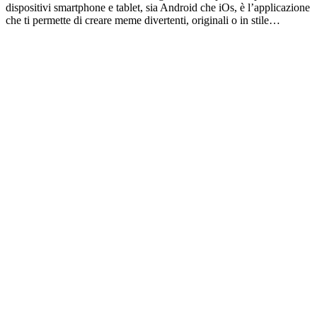
dispositivi smartphone e tablet, sia Android che iOs, è l’applicazione
che ti permette di creare meme divertenti, originali o in stile…