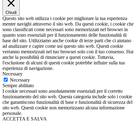
Chiudi
Questo sito web utilizza i cookie per migliorare la tua esperienza
mentre navighi attraverso il sito web. Da questi cookie, i cookie che
sono classificati come necessari sono memorizzati nel browser in
quanto sono essenziali per il funzionamento delle funzionalità di
base del sito. Utilizziamo anche cookie di terze parti che ci aiutano
ad analizzare e capire come usi questo sito web. Questi cookie
verranno memorizzati nel tuo browser solo con il tuo consenso. Hai
anche la possibilità di rinunciare a questi cookie. Tuttavia,
l'esclusione di alcuni di questi cookie potrebbe influire sulla tua
esperienza di navigazione.
Necessary
Necessary
Sempre abilitato
I cookie necessari sono assolutamente essenziali per il corretto
funzionamento del sito web. Questa categoria include solo i cookie
che garantiscono funzionalità di base e funzionalità di sicurezza del
sito web. Questi cookie non memorizzano alcuna informazione
personale.
ACCETTA E SALVA