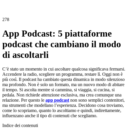
278
App Podcast: 5 piattaforme
podcast che cambiano il modo
di ascoltarli
C’è stato un momento in cui ascoltare qualcosa significava fermarsi.
Accendere la radio, scegliere un programma, restare lì. Oggi non è
più così. Il podcast ha cambiato questa dinamica in modo silenzioso
ma profondo. Non è solo un formato, ma un nuovo modo di abitare
il tempo. Si ascolta mentre si cammina, si viaggia, si cucina, si
pedala. Non richiede attenzione esclusiva, ma crea comunque una
relazione. Per questo le
app podcast
non sono semplici contenitori,
ma strumenti che modellano l’esperienza. Decidono cosa troviamo,
come lo scopriamo, quanto lo ascoltiamo e quindi, indirettamente,
influenzano anche il tipo di contenuti che scegliamo.
Indice dei contenuti