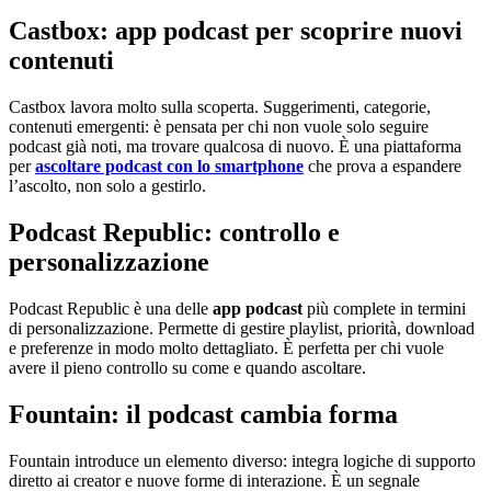
Castbox: app podcast per scoprire nuovi
contenuti
Castbox lavora molto sulla scoperta. Suggerimenti, categorie,
contenuti emergenti: è pensata per chi non vuole solo seguire
podcast già noti, ma trovare qualcosa di nuovo. È una piattaforma
per
ascoltare podcast con lo smartphone
che prova a espandere
l’ascolto, non solo a gestirlo.
Podcast Republic: controllo e
personalizzazione
Podcast Republic è una delle
app podcast
più complete in termini
di personalizzazione. Permette di gestire playlist, priorità, download
e preferenze in modo molto dettagliato. È perfetta per chi vuole
avere il pieno controllo su come e quando ascoltare.
Fountain: il podcast cambia forma
Fountain introduce un elemento diverso: integra logiche di supporto
diretto ai creator e nuove forme di interazione. È un segnale