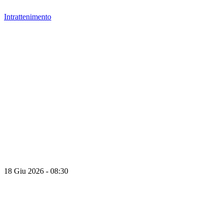
Intrattenimento
18 Giu 2026 - 08:30