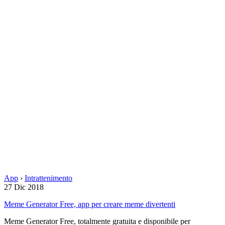
App
›
Intrattenimento
27 Dic 2018
Meme Generator Free, app per creare meme divertenti
Meme Generator Free, totalmente gratuita e disponibile per