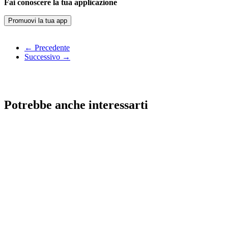
Fai conoscere la tua applicazione
Promuovi la tua app
← Precedente
Successivo →
Potrebbe anche interessarti