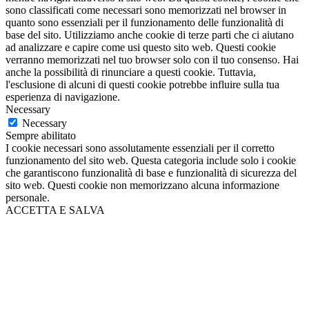
sono classificati come necessari sono memorizzati nel browser in
quanto sono essenziali per il funzionamento delle funzionalità di
base del sito. Utilizziamo anche cookie di terze parti che ci aiutano
ad analizzare e capire come usi questo sito web. Questi cookie
verranno memorizzati nel tuo browser solo con il tuo consenso. Hai
anche la possibilità di rinunciare a questi cookie. Tuttavia,
l'esclusione di alcuni di questi cookie potrebbe influire sulla tua
esperienza di navigazione.
Necessary
Necessary
Sempre abilitato
I cookie necessari sono assolutamente essenziali per il corretto
funzionamento del sito web. Questa categoria include solo i cookie
che garantiscono funzionalità di base e funzionalità di sicurezza del
sito web. Questi cookie non memorizzano alcuna informazione
personale.
ACCETTA E SALVA