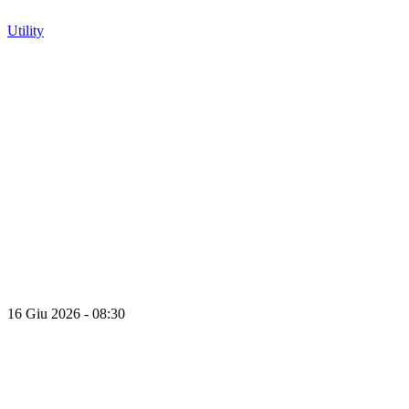
Utility
16 Giu 2026 - 08:30