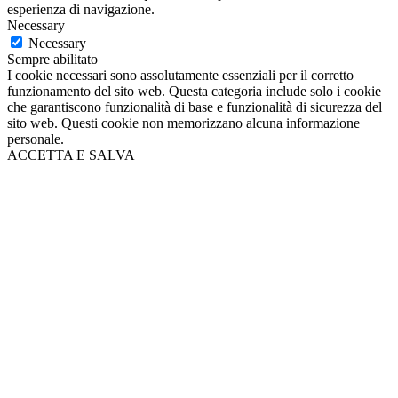
esperienza di navigazione.
Necessary
Necessary
Sempre abilitato
I cookie necessari sono assolutamente essenziali per il corretto
funzionamento del sito web. Questa categoria include solo i cookie
che garantiscono funzionalità di base e funzionalità di sicurezza del
sito web. Questi cookie non memorizzano alcuna informazione
personale.
ACCETTA E SALVA