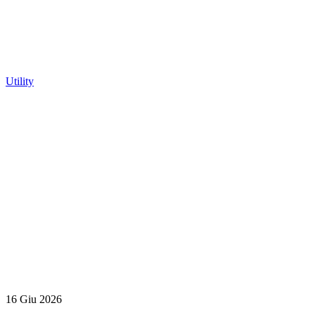
Utility
16 Giu 2026