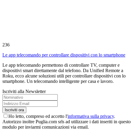
236
Le app telecomando per controllare dispositivi con lo smartphone
Le app telecomando permettono di controllare TV, computer e
dispositivi smart direttamente dal telefono. Da Unified Remote a
Roku, ecco alcune soluzioni utili per controllare dispositivi con lo
smartphone. Un telecomando intelligente per casa e lavoro.
Iscriviti alla Newsletter
Ho letto, compreso ed accetto l'
informativa sulla privacy
.
Autorizzo inoltre Puglia.com srls ad utilizzare i dati inseriti in questo
modulo per inviarmi comunicazioni via email.