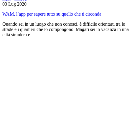
03 Lug 2020
WAM, l’app per sapere tutto su quello che ti circonda
Quando sei in un luogo che non conosci, è difficile orientarti tra le
strade e i quartieri che lo compongono. Magari sei in vacanza in una
città straniera e…