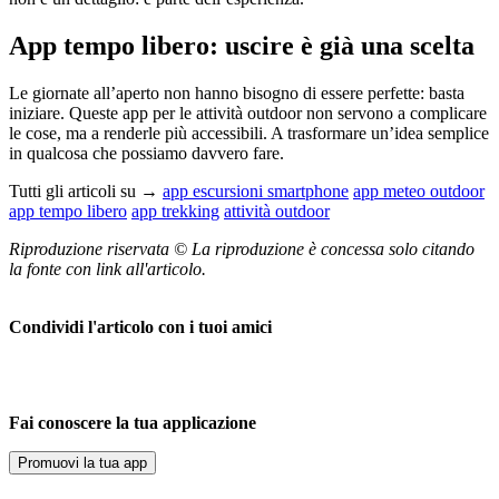
App tempo libero: uscire è già una scelta
Le giornate all’aperto non hanno bisogno di essere perfette: basta
iniziare. Queste app per le attività outdoor non servono a complicare
le cose, ma a renderle più accessibili. A trasformare un’idea semplice
in qualcosa che possiamo davvero fare.
Tutti gli articoli su →
app escursioni smartphone
app meteo outdoor
app tempo libero
app trekking
attività outdoor
Riproduzione riservata © La riproduzione è concessa solo citando
la fonte con link all'articolo.
Condividi l'articolo con i tuoi amici
Fai conoscere la tua applicazione
Promuovi la tua app