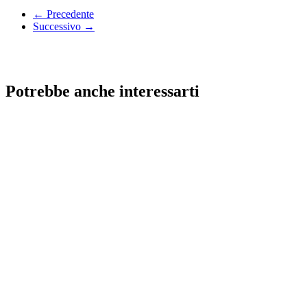
← Precedente
Successivo →
Potrebbe anche interessarti