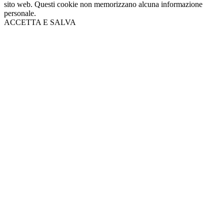
sito web. Questi cookie non memorizzano alcuna informazione
personale.
ACCETTA E SALVA