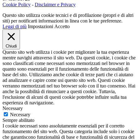
Cookie Policy
-
Disclaimer e Privacy
Questo sito utilizza cookie tecnici e di profilazione (propri e di altri
siti) per notificarti informazioni in linea con le tue preferenze.
Leggi di più
Impostazioni
Accetto
Chiudi
Questo sito web utilizza i cookie per migliorare la tua esperienza
mentre navighi attraverso il sito web. Da questi cookie, i cookie che
sono classificati come necessari sono memorizzati nel browser in
quanto sono essenziali per il funzionamento delle funzionalità di
base del sito. Utilizziamo anche cookie di terze parti che ci aiutano
ad analizzare e capire come usi questo sito web. Questi cookie
verranno memorizzati nel tuo browser solo con il tuo consenso. Hai
anche la possibilità di rinunciare a questi cookie. Tuttavia,
l'esclusione di alcuni di questi cookie potrebbe influire sulla tua
esperienza di navigazione.
Necessary
Necessary
Sempre abilitato
I cookie necessari sono assolutamente essenziali per il corretto
funzionamento del sito web. Questa categoria include solo i cookie
che garantiscono funzionalità di base e funzionalità di sicurezza del