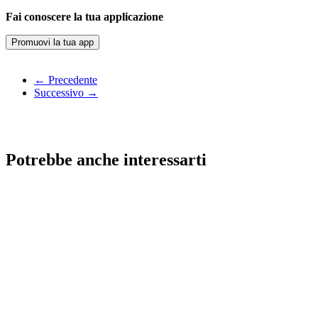
Fai conoscere la tua applicazione
Promuovi la tua app
← Precedente
Successivo →
Potrebbe anche interessarti