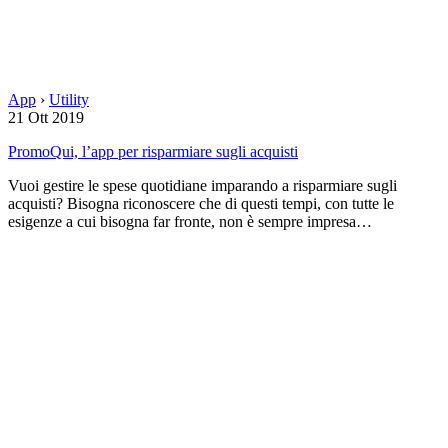
App
›
Utility
21 Ott 2019
PromoQui, l’app per risparmiare sugli acquisti
Vuoi gestire le spese quotidiane imparando a risparmiare sugli
acquisti? Bisogna riconoscere che di questi tempi, con tutte le
esigenze a cui bisogna far fronte, non è sempre impresa…