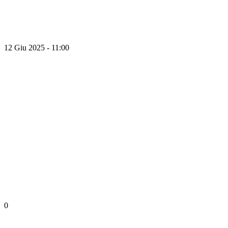
12 Giu 2025 - 11:00
0