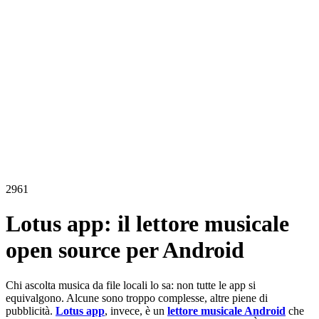
2961
Lotus app: il lettore musicale
open source per Android
Chi ascolta musica da file locali lo sa: non tutte le app si
equivalgono. Alcune sono troppo complesse, altre piene di
pubblicità.
Lotus app
, invece, è un
lettore musicale Android
che