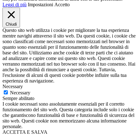
Leggi di più
Impostazioni
Accetto
Chiudi
Questo sito web utilizza i cookie per migliorare la tua esperienza
mentre navighi attraverso il sito web. Da questi cookie, i cookie che
sono classificati come necessari sono memorizzati nel browser in
quanto sono essenziali per il funzionamento delle funzionalità di
base del sito. Utilizziamo anche cookie di terze parti che ci aiutano
ad analizzare e capire come usi questo sito web. Questi cookie
verranno memorizzati nel tuo browser solo con il tuo consenso. Hai
anche la possibilità di rinunciare a questi cookie. Tuttavia,
l'esclusione di alcuni di questi cookie potrebbe influire sulla tua
esperienza di navigazione.
Necessary
Necessary
Sempre abilitato
I cookie necessari sono assolutamente essenziali per il corretto
funzionamento del sito web. Questa categoria include solo i cookie
che garantiscono funzionalità di base e funzionalità di sicurezza del
sito web. Questi cookie non memorizzano alcuna informazione
personale.
ACCETTA E SALVA