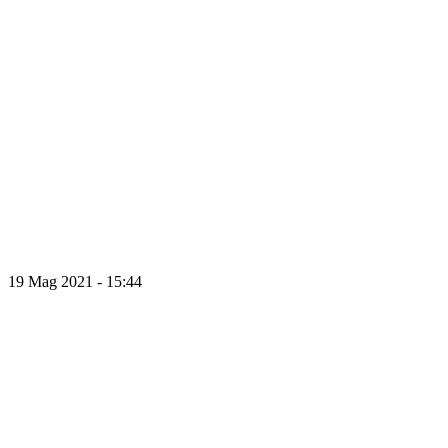
19 Mag 2021 - 15:44