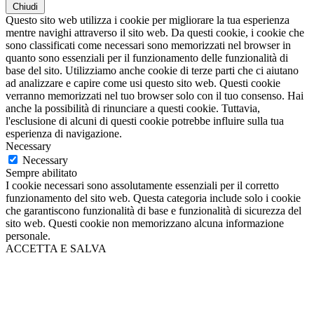
Chiudi
Questo sito web utilizza i cookie per migliorare la tua esperienza
mentre navighi attraverso il sito web. Da questi cookie, i cookie che
sono classificati come necessari sono memorizzati nel browser in
quanto sono essenziali per il funzionamento delle funzionalità di
base del sito. Utilizziamo anche cookie di terze parti che ci aiutano
ad analizzare e capire come usi questo sito web. Questi cookie
verranno memorizzati nel tuo browser solo con il tuo consenso. Hai
anche la possibilità di rinunciare a questi cookie. Tuttavia,
l'esclusione di alcuni di questi cookie potrebbe influire sulla tua
esperienza di navigazione.
Necessary
Necessary
Sempre abilitato
I cookie necessari sono assolutamente essenziali per il corretto
funzionamento del sito web. Questa categoria include solo i cookie
che garantiscono funzionalità di base e funzionalità di sicurezza del
sito web. Questi cookie non memorizzano alcuna informazione
personale.
ACCETTA E SALVA