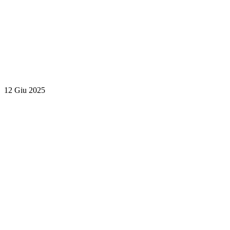
12 Giu 2025