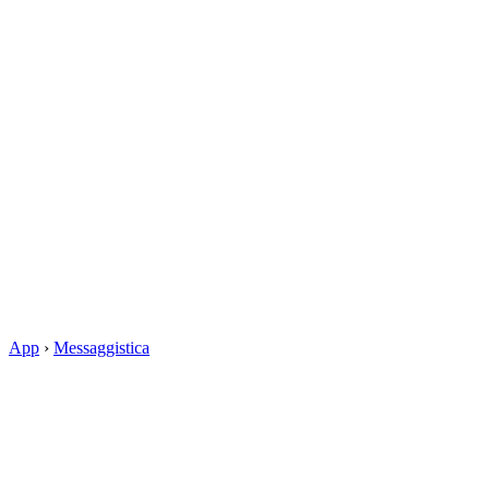
App
›
Messaggistica