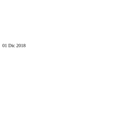
01 Dic 2018