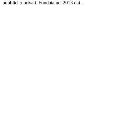
pubblici o privati. Fondata nel 2013 dai…