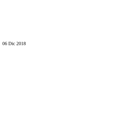
06 Dic 2018