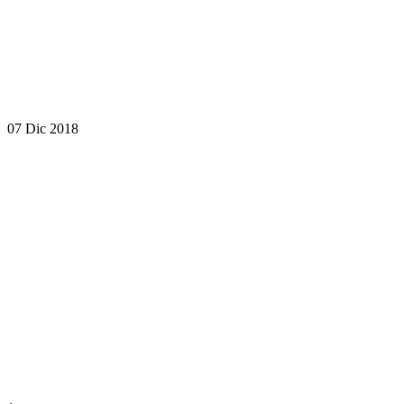
07 Dic 2018