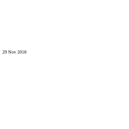
29 Nov 2018