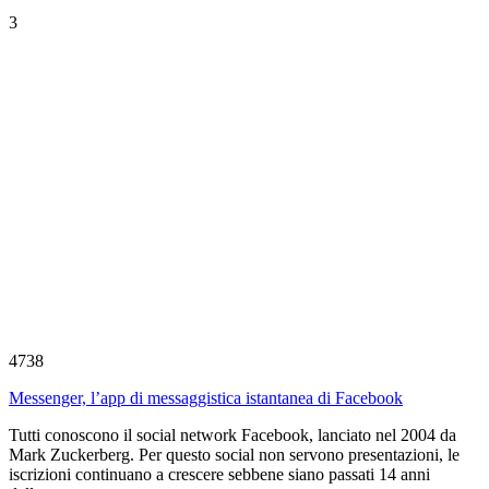
3
4738
Messenger, l’app di messaggistica istantanea di Facebook
Tutti conoscono il social network Facebook, lanciato nel 2004 da
Mark Zuckerberg. Per questo social non servono presentazioni, le
iscrizioni continuano a crescere sebbene siano passati 14 anni