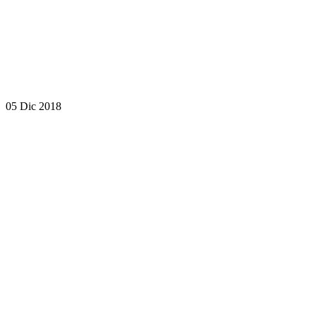
05 Dic 2018