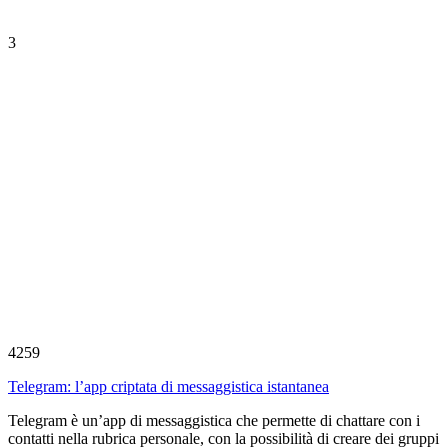
3
4259
Telegram: l’app criptata di messaggistica istantanea
Telegram è un’app di messaggistica che permette di chattare con i
contatti nella rubrica personale, con la possibilità di creare dei gruppi