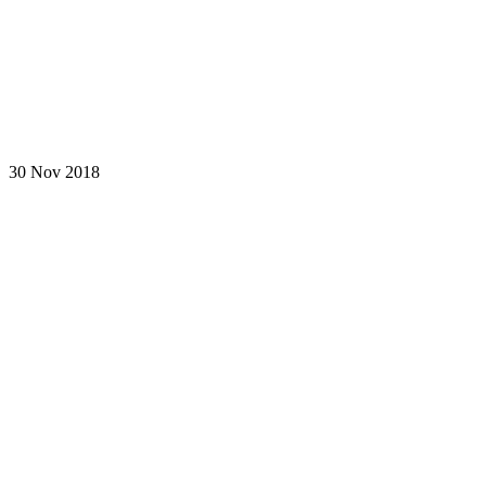
30 Nov 2018