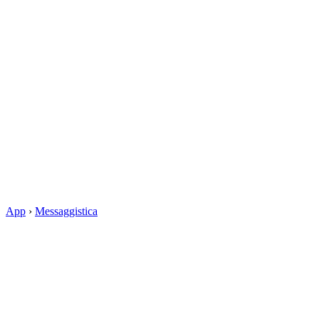
App
›
Messaggistica