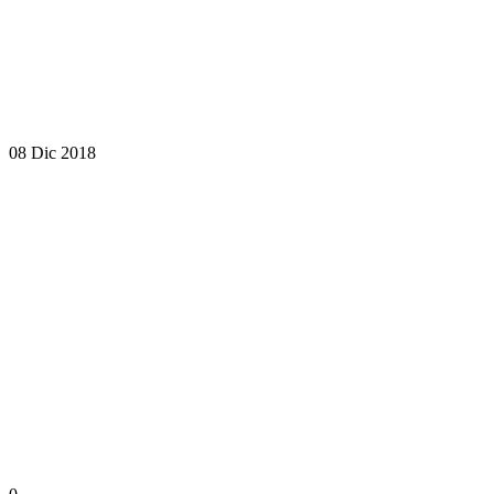
08 Dic 2018