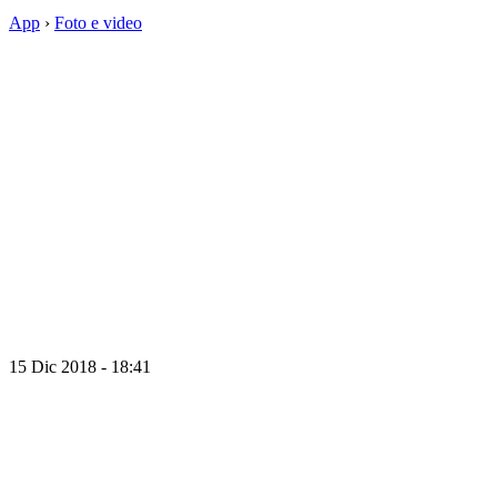
App
›
Foto e video
15 Dic 2018 - 18:41