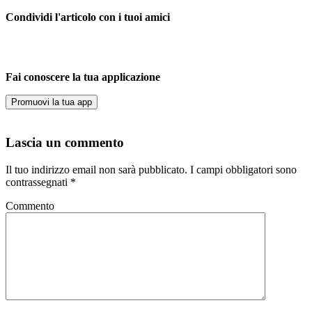
Condividi l'articolo con i tuoi amici
Fai conoscere la tua applicazione
Promuovi la tua app
Lascia un commento
Il tuo indirizzo email non sarà pubblicato.
I campi obbligatori sono
contrassegnati
*
Commento