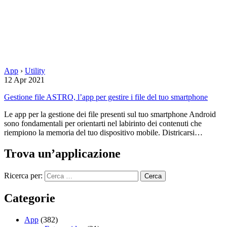
App
›
Utility
12 Apr 2021
Gestione file ASTRO, l’app per gestire i file del tuo smartphone
Le app per la gestione dei file presenti sul tuo smartphone Android
sono fondamentali per orientarti nel labirinto dei contenuti che
riempiono la memoria del tuo dispositivo mobile. Districarsi…
Trova un’applicazione
Ricerca per:
Categorie
App
(382)