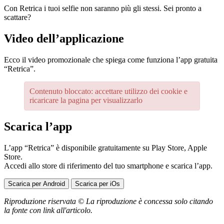
Con Retrica i tuoi selfie non saranno più gli stessi. Sei pronto a
scattare?
Video dell’applicazione
Ecco il video promozionale che spiega come funziona l’app gratuita
“Retrica”.
Contenuto bloccato: accettare utilizzo dei cookie e
ricaricare la pagina per visualizzarlo
Scarica l’app
L’app “Retrica” è disponibile gratuitamente su Play Store, Apple
Store.
Accedi allo store di riferimento del tuo smartphone e scarica l’app.
Scarica per Android
Scarica per iOs
Riproduzione riservata © La riproduzione è concessa solo citando
la fonte con link all'articolo.