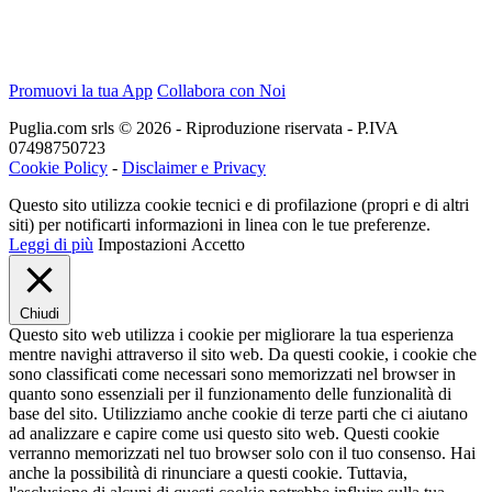
Promuovi la tua App
Collabora con Noi
Puglia.com srls © 2026 - Riproduzione riservata - P.IVA
07498750723
Cookie Policy
-
Disclaimer e Privacy
Questo sito utilizza cookie tecnici e di profilazione (propri e di altri
siti) per notificarti informazioni in linea con le tue preferenze.
Leggi di più
Impostazioni
Accetto
Chiudi
Questo sito web utilizza i cookie per migliorare la tua esperienza
mentre navighi attraverso il sito web. Da questi cookie, i cookie che
sono classificati come necessari sono memorizzati nel browser in
quanto sono essenziali per il funzionamento delle funzionalità di
base del sito. Utilizziamo anche cookie di terze parti che ci aiutano
ad analizzare e capire come usi questo sito web. Questi cookie
verranno memorizzati nel tuo browser solo con il tuo consenso. Hai
anche la possibilità di rinunciare a questi cookie. Tuttavia,