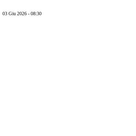
03 Giu 2026 - 08:30