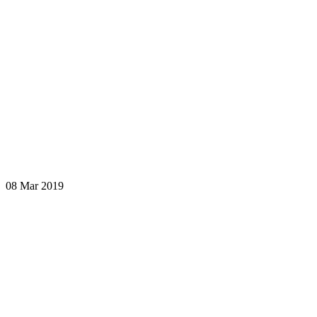
08 Mar 2019