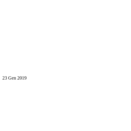
23 Gen 2019