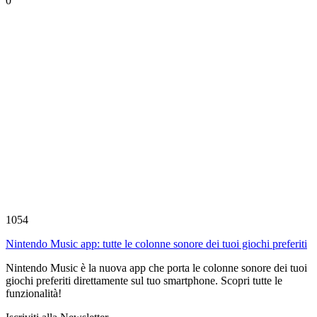
0
1054
Nintendo Music app: tutte le colonne sonore dei tuoi giochi preferiti
Nintendo Music è la nuova app che porta le colonne sonore dei tuoi
giochi preferiti direttamente sul tuo smartphone. Scopri tutte le
funzionalità!