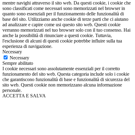
mentre navighi attraverso il sito web. Da questi cookie, i cookie che
sono classificati come necessari sono memorizzati nel browser in
quanto sono essenziali per il funzionamento delle funzionalità di
base del sito. Utilizziamo anche cookie di terze parti che ci aiutano
ad analizzare e capire come usi questo sito web. Questi cookie
verranno memorizzati nel tuo browser solo con il tuo consenso. Hai
anche la possibilità di rinunciare a questi cookie. Tuttavia,
l'esclusione di alcuni di questi cookie potrebbe influire sulla tua
esperienza di navigazione.
Necessary
Necessary
Sempre abilitato
I cookie necessari sono assolutamente essenziali per il corretto
funzionamento del sito web. Questa categoria include solo i cookie
che garantiscono funzionalità di base e funzionalità di sicurezza del
sito web. Questi cookie non memorizzano alcuna informazione
personale.
ACCETTA E SALVA