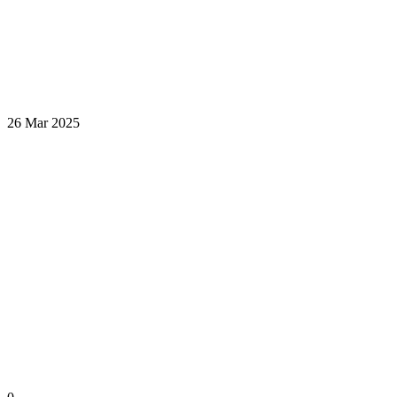
26 Mar 2025