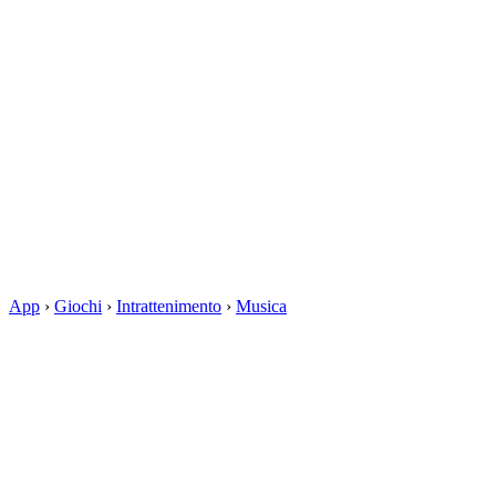
App
›
Giochi
›
Intrattenimento
›
Musica