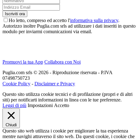
Ho letto, compreso ed accetto l'
informativa sulla privacy
.
Autorizzo inoltre Puglia.com srls ad utilizzare i dati inseriti in questo
modulo per inviarmi comunicazioni via email.
Promuovi la tua App
Collabora con Noi
Puglia.com srls © 2026 - Riproduzione riservata - P.IVA
07498750723
Cookie Policy
-
Disclaimer e Privacy
Questo sito utilizza cookie tecnici e di profilazione (propri e di altri
siti) per notificarti informazioni in linea con le tue preferenze.
Leggi di più
Impostazioni
Accetto
Chiudi
Questo sito web utilizza i cookie per migliorare la tua esperienza
mentre navighi attraverso il sito web. Da questi cookie, i cookie che