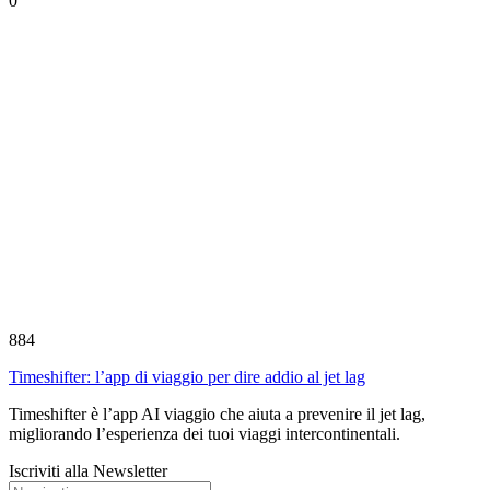
0
884
Timeshifter: l’app di viaggio per dire addio al jet lag
Timeshifter è l’app AI viaggio che aiuta a prevenire il jet lag,
migliorando l’esperienza dei tuoi viaggi intercontinentali.
Iscriviti alla Newsletter