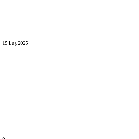
15 Lug 2025