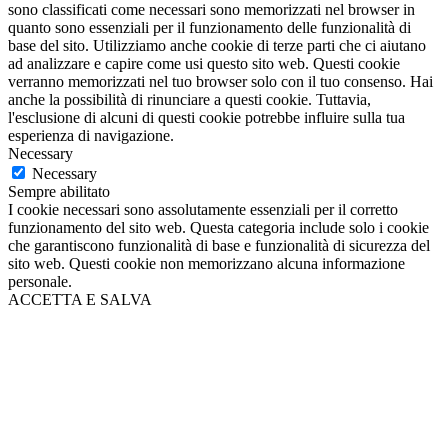
sono classificati come necessari sono memorizzati nel browser in
quanto sono essenziali per il funzionamento delle funzionalità di
base del sito. Utilizziamo anche cookie di terze parti che ci aiutano
ad analizzare e capire come usi questo sito web. Questi cookie
verranno memorizzati nel tuo browser solo con il tuo consenso. Hai
anche la possibilità di rinunciare a questi cookie. Tuttavia,
l'esclusione di alcuni di questi cookie potrebbe influire sulla tua
esperienza di navigazione.
Necessary
Necessary
Sempre abilitato
I cookie necessari sono assolutamente essenziali per il corretto
funzionamento del sito web. Questa categoria include solo i cookie
che garantiscono funzionalità di base e funzionalità di sicurezza del
sito web. Questi cookie non memorizzano alcuna informazione
personale.
ACCETTA E SALVA