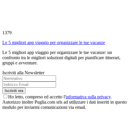
1379
Le 5 migliori app viaggio per organizzare le tue vacanze
Le 5 migliori app viaggio per organizzare le tue vacanze: un
confronto tra le migliori soluzioni digitali per pianificare itinerari,
gruppi e avventure.
Iscriviti alla Newsletter
Ho letto, compreso ed accetto l'
informativa sulla privacy
.
Autorizzo inoltre Puglia.com srls ad utilizzare i dati inseriti in questo
modulo per inviarmi comunicazioni via email.