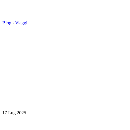
Blog
›
Viaggi
17 Lug 2025