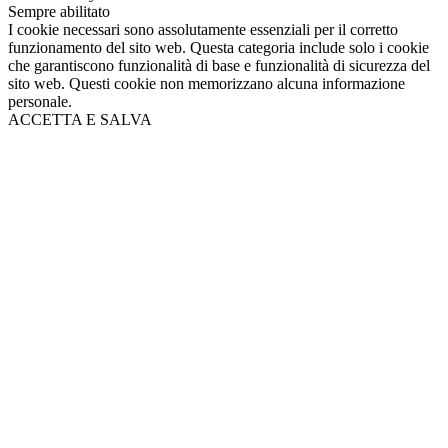
Sempre abilitato
I cookie necessari sono assolutamente essenziali per il corretto
funzionamento del sito web. Questa categoria include solo i cookie
che garantiscono funzionalità di base e funzionalità di sicurezza del
sito web. Questi cookie non memorizzano alcuna informazione
personale.
ACCETTA E SALVA