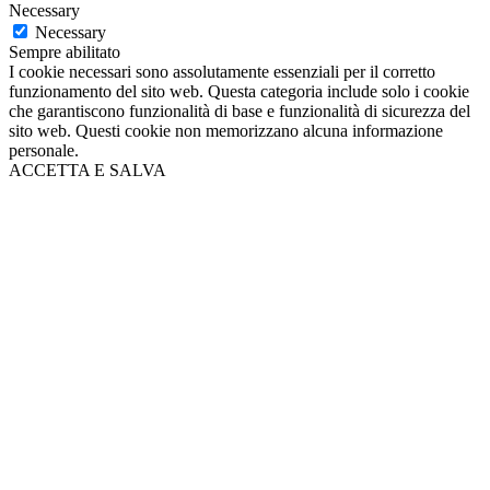
Necessary
Necessary
Sempre abilitato
I cookie necessari sono assolutamente essenziali per il corretto
funzionamento del sito web. Questa categoria include solo i cookie
che garantiscono funzionalità di base e funzionalità di sicurezza del
sito web. Questi cookie non memorizzano alcuna informazione
personale.
ACCETTA E SALVA