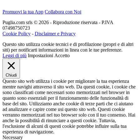
Promuovi la tua App
Collabora con Noi
Puglia.com srls © 2026 - Riproduzione riservata - P.IVA
07498750723
Cookie Policy
-
Disclaimer e Privacy
Questo sito utilizza cookie tecnici e di profilazione (propri e di altri
siti) per notificarti informazioni in linea con le tue preferenze.
Leggi di più
Impostazioni
Accetto
Chiudi
Questo sito web utilizza i cookie per migliorare la tua esperienza
mentre navighi attraverso il sito web. Da questi cookie, i cookie che
sono classificati come necessari sono memorizzati nel browser in
quanto sono essenziali per il funzionamento delle funzionalità di
base del sito. Utilizziamo anche cookie di terze parti che ci aiutano
ad analizzare e capire come usi questo sito web. Questi cookie
verranno memorizzati nel tuo browser solo con il tuo consenso. Hai
anche la possibilità di rinunciare a questi cookie. Tuttavia,
l'esclusione di alcuni di questi cookie potrebbe influire sulla tua
esperienza di navigazione.
Necessary