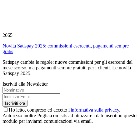
2065
Novità Satispay 2025: commissioni esercenti, pagamenti sempre
gratis
Satispay cambia le regole: nuove commissioni per gli esercenti dal
mese scorso, ma pagamenti sempre gratuiti per i clienti. Le novità
Satispay 2025.
Iscriviti alla Newsletter
Ho letto, compreso ed accetto l'
informativa sulla privacy
.
Autorizzo inoltre Puglia.com srls ad utilizzare i dati inseriti in questo
modulo per inviarmi comunicazioni via email.