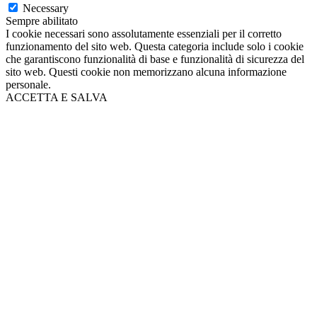
Necessary
Sempre abilitato
I cookie necessari sono assolutamente essenziali per il corretto
funzionamento del sito web. Questa categoria include solo i cookie
che garantiscono funzionalità di base e funzionalità di sicurezza del
sito web. Questi cookie non memorizzano alcuna informazione
personale.
ACCETTA E SALVA