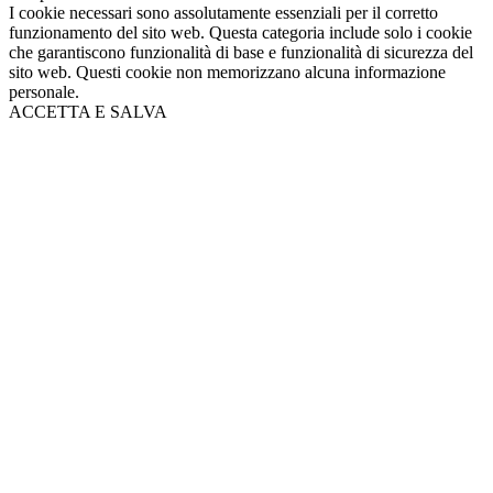
I cookie necessari sono assolutamente essenziali per il corretto
funzionamento del sito web. Questa categoria include solo i cookie
che garantiscono funzionalità di base e funzionalità di sicurezza del
sito web. Questi cookie non memorizzano alcuna informazione
personale.
ACCETTA E SALVA