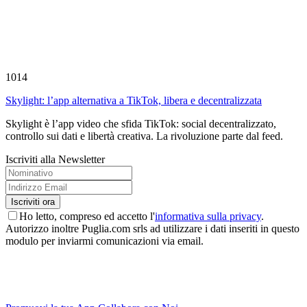
1014
Skylight: l’app alternativa a TikTok, libera e decentralizzata
Skylight è l’app video che sfida TikTok: social decentralizzato,
controllo sui dati e libertà creativa. La rivoluzione parte dal feed.
Iscriviti alla Newsletter
Ho letto, compreso ed accetto l'
informativa sulla privacy
.
Autorizzo inoltre Puglia.com srls ad utilizzare i dati inseriti in questo
modulo per inviarmi comunicazioni via email.