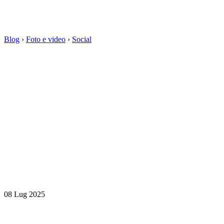
Blog
›
Foto e video
›
Social
08 Lug 2025