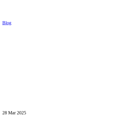
Blog
28 Mar 2025