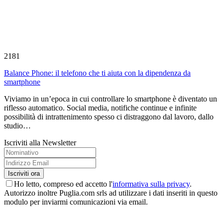
2181
Balance Phone: il telefono che ti aiuta con la dipendenza da
smartphone
Viviamo in un’epoca in cui controllare lo smartphone è diventato un
riflesso automatico. Social media, notifiche continue e infinite
possibilità di intrattenimento spesso ci distraggono dal lavoro, dallo
studio…
Iscriviti alla Newsletter
Ho letto, compreso ed accetto l'
informativa sulla privacy
.
Autorizzo inoltre Puglia.com srls ad utilizzare i dati inseriti in questo
modulo per inviarmi comunicazioni via email.