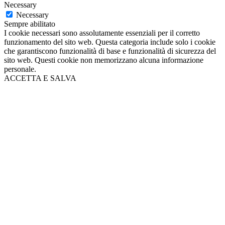
Necessary
Necessary
Sempre abilitato
I cookie necessari sono assolutamente essenziali per il corretto
funzionamento del sito web. Questa categoria include solo i cookie
che garantiscono funzionalità di base e funzionalità di sicurezza del
sito web. Questi cookie non memorizzano alcuna informazione
personale.
ACCETTA E SALVA