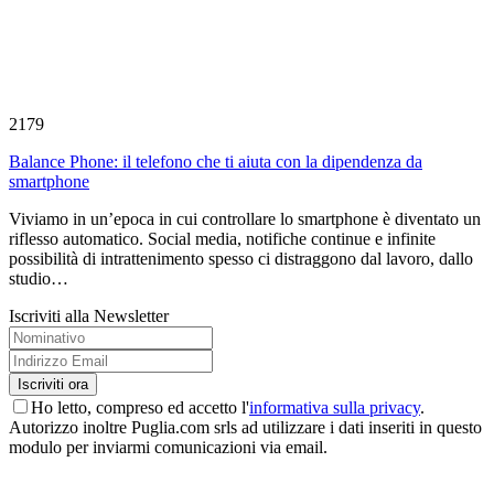
2179
Balance Phone: il telefono che ti aiuta con la dipendenza da
smartphone
Viviamo in un’epoca in cui controllare lo smartphone è diventato un
riflesso automatico. Social media, notifiche continue e infinite
possibilità di intrattenimento spesso ci distraggono dal lavoro, dallo
studio…
Iscriviti alla Newsletter
Ho letto, compreso ed accetto l'
informativa sulla privacy
.
Autorizzo inoltre Puglia.com srls ad utilizzare i dati inseriti in questo
modulo per inviarmi comunicazioni via email.