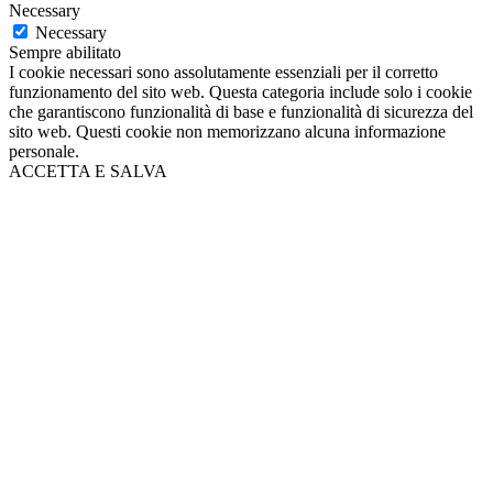
Necessary
Necessary
Sempre abilitato
I cookie necessari sono assolutamente essenziali per il corretto
funzionamento del sito web. Questa categoria include solo i cookie
che garantiscono funzionalità di base e funzionalità di sicurezza del
sito web. Questi cookie non memorizzano alcuna informazione
personale.
ACCETTA E SALVA