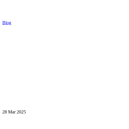
Blog
28 Mar 2025