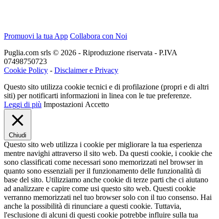
Promuovi la tua App
Collabora con Noi
Puglia.com srls © 2026 - Riproduzione riservata - P.IVA
07498750723
Cookie Policy
-
Disclaimer e Privacy
Questo sito utilizza cookie tecnici e di profilazione (propri e di altri
siti) per notificarti informazioni in linea con le tue preferenze.
Leggi di più
Impostazioni
Accetto
Chiudi
Questo sito web utilizza i cookie per migliorare la tua esperienza
mentre navighi attraverso il sito web. Da questi cookie, i cookie che
sono classificati come necessari sono memorizzati nel browser in
quanto sono essenziali per il funzionamento delle funzionalità di
base del sito. Utilizziamo anche cookie di terze parti che ci aiutano
ad analizzare e capire come usi questo sito web. Questi cookie
verranno memorizzati nel tuo browser solo con il tuo consenso. Hai
anche la possibilità di rinunciare a questi cookie. Tuttavia,
l'esclusione di alcuni di questi cookie potrebbe influire sulla tua