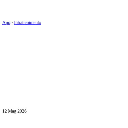
App
›
Intrattenimento
12 Mag 2026