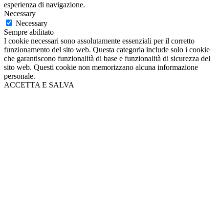
esperienza di navigazione.
Necessary
Necessary
Sempre abilitato
I cookie necessari sono assolutamente essenziali per il corretto
funzionamento del sito web. Questa categoria include solo i cookie
che garantiscono funzionalità di base e funzionalità di sicurezza del
sito web. Questi cookie non memorizzano alcuna informazione
personale.
ACCETTA E SALVA