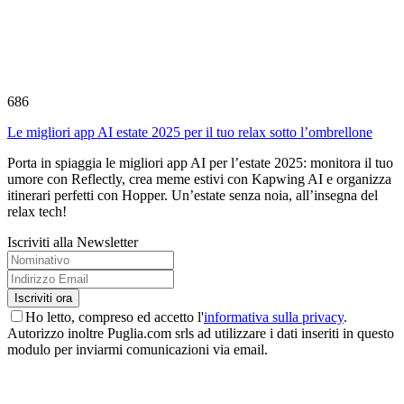
686
Le migliori app AI estate 2025 per il tuo relax sotto l’ombrellone
Porta in spiaggia le migliori app AI per l’estate 2025: monitora il tuo
umore con Reflectly, crea meme estivi con Kapwing AI e organizza
itinerari perfetti con Hopper. Un’estate senza noia, all’insegna del
relax tech!
Iscriviti alla Newsletter
Ho letto, compreso ed accetto l'
informativa sulla privacy
.
Autorizzo inoltre Puglia.com srls ad utilizzare i dati inseriti in questo
modulo per inviarmi comunicazioni via email.