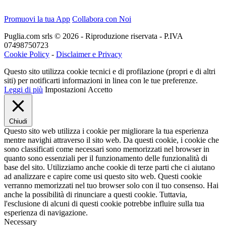
Promuovi la tua App
Collabora con Noi
Puglia.com srls © 2026 - Riproduzione riservata - P.IVA
07498750723
Cookie Policy
-
Disclaimer e Privacy
Questo sito utilizza cookie tecnici e di profilazione (propri e di altri
siti) per notificarti informazioni in linea con le tue preferenze.
Leggi di più
Impostazioni
Accetto
Chiudi
Questo sito web utilizza i cookie per migliorare la tua esperienza
mentre navighi attraverso il sito web. Da questi cookie, i cookie che
sono classificati come necessari sono memorizzati nel browser in
quanto sono essenziali per il funzionamento delle funzionalità di
base del sito. Utilizziamo anche cookie di terze parti che ci aiutano
ad analizzare e capire come usi questo sito web. Questi cookie
verranno memorizzati nel tuo browser solo con il tuo consenso. Hai
anche la possibilità di rinunciare a questi cookie. Tuttavia,
l'esclusione di alcuni di questi cookie potrebbe influire sulla tua
esperienza di navigazione.
Necessary