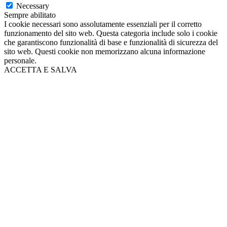
Necessary
Sempre abilitato
I cookie necessari sono assolutamente essenziali per il corretto
funzionamento del sito web. Questa categoria include solo i cookie
che garantiscono funzionalità di base e funzionalità di sicurezza del
sito web. Questi cookie non memorizzano alcuna informazione
personale.
ACCETTA E SALVA