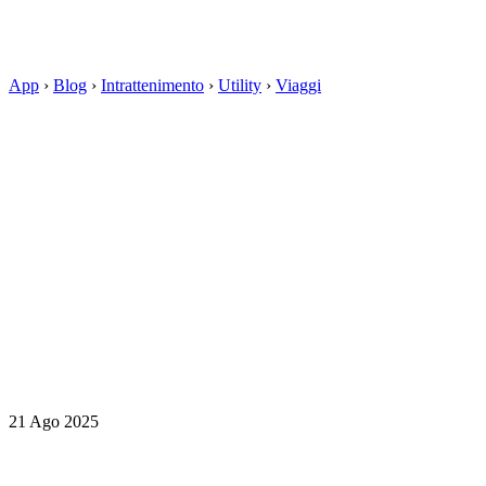
App
›
Blog
›
Intrattenimento
›
Utility
›
Viaggi
21 Ago 2025