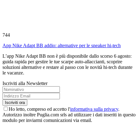
744
App Nike Adapt BB addio: alternative per le sneaker hi-tech
L’app Nike Adapt BB non è più disponibile dallo scorso 6 agosto:
guida rapida per gestire le tue scarpe auto-allaccianti, scoprire
soluzioni alternative e restare al passo con le novità hi-tech durante
le vacanze.
Iscriviti alla Newsletter
Ho letto, compreso ed accetto l'
informativa sulla privacy
.
Autorizzo inoltre Puglia.com srls ad utilizzare i dati inseriti in questo
modulo per inviarmi comunicazioni via email.