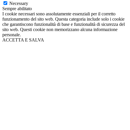
Necessary
Sempre abilitato
I cookie necessari sono assolutamente essenziali per il corretto
funzionamento del sito web. Questa categoria include solo i cookie
che garantiscono funzionalità di base e funzionalità di sicurezza del
sito web. Questi cookie non memorizzano alcuna informazione
personale.
ACCETTA E SALVA