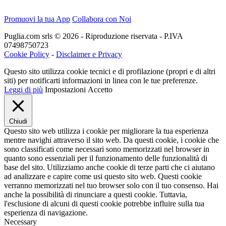
Promuovi la tua App
Collabora con Noi
Puglia.com srls © 2026 - Riproduzione riservata - P.IVA
07498750723
Cookie Policy
-
Disclaimer e Privacy
Questo sito utilizza cookie tecnici e di profilazione (propri e di altri
siti) per notificarti informazioni in linea con le tue preferenze.
Leggi di più
Impostazioni
Accetto
Chiudi
Questo sito web utilizza i cookie per migliorare la tua esperienza
mentre navighi attraverso il sito web. Da questi cookie, i cookie che
sono classificati come necessari sono memorizzati nel browser in
quanto sono essenziali per il funzionamento delle funzionalità di
base del sito. Utilizziamo anche cookie di terze parti che ci aiutano
ad analizzare e capire come usi questo sito web. Questi cookie
verranno memorizzati nel tuo browser solo con il tuo consenso. Hai
anche la possibilità di rinunciare a questi cookie. Tuttavia,
l'esclusione di alcuni di questi cookie potrebbe influire sulla tua
esperienza di navigazione.
Necessary