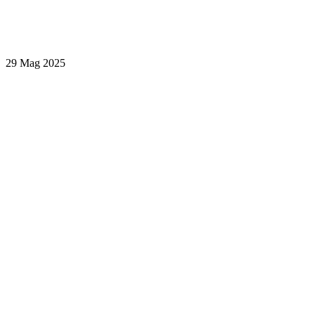
29 Mag 2025